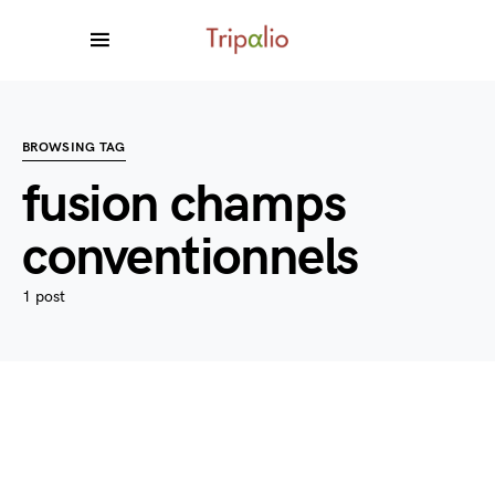
BROWSING TAG
fusion champs
conventionnels
1 post