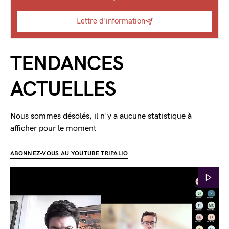
Lettre d'information
TENDANCES
ACTUELLES
Nous sommes désolés, il n'y a aucune statistique à
afficher pour le moment
ABONNEZ-VOUS AU YOUTUBE TRIPALIO