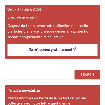
Veille Sociale & CCN
Spéciale avocats !
Gagnez du temps avec notre sélection mensuelle
d’articles d’analyse juridique dédiés à la protection
sociale complémentaire collective.
Je m’abonne gratuitement
SEARCH
Tripalio newsletter
Restez informés de l'actu de la protection sociale
collective avec notre lettre quotidienne