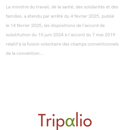
La ministre du travail, de la santé, des solidarités et des
familles, a étendu par arrêté du 4 février 2025, publié
le 14 février 2025, les dispositions de l’accord de
substitution du 10 juin 2024 à l'accord du 7 mai 2019
relatif à la fusion volontaire des champs conventionnels
de la convention...