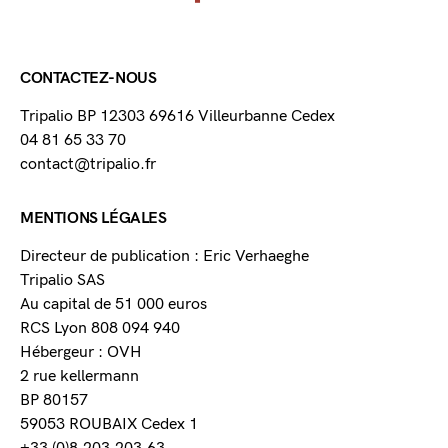
CONTACTEZ-NOUS
Tripalio BP 12303 69616 Villeurbanne Cedex
04 81 65 33 70
contact@tripalio.fr
MENTIONS LÉGALES
Directeur de publication : Eric Verhaeghe
Tripalio SAS
Au capital de 51 000 euros
RCS Lyon 808 094 940
Hébergeur : OVH
2 rue kellermann
BP 80157
59053 ROUBAIX Cedex 1