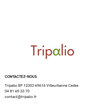
CONTACTEZ-NOUS
Tripalio BP 12303 69616 Villeurbanne Cedex
04 81 65 33 70
contact@tripalio.fr