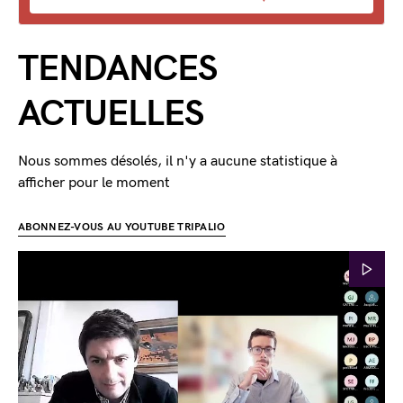
TENDANCES
ACTUELLES
Nous sommes désolés, il n'y a aucune statistique à
afficher pour le moment
ABONNEZ-VOUS AU YOUTUBE TRIPALIO