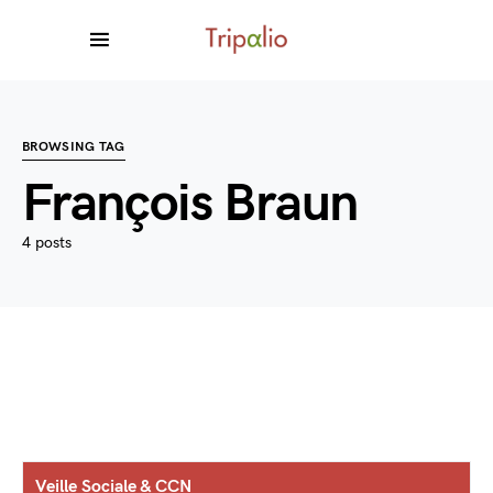
BROWSING TAG
François Braun
4 posts
Veille Sociale & CCN