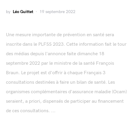
by
Léo Guittet
19 septembre 2022
Une mesure importante de prévention en santé sera
inscrite dans le PLFSS 2023. Cette information fait le tour
des médias depuis l'annonce faite dimanche 18
septembre 2022 par le ministre de la santé François
Braun. Le projet est d'offrir à chaque Français 3
consultations destinées à faire un bilan de santé. Les
organismes complémentaires d'assurance maladie (Ocam)
seraient, a priori, dispensés de participer au financement
de ces consultations. ...