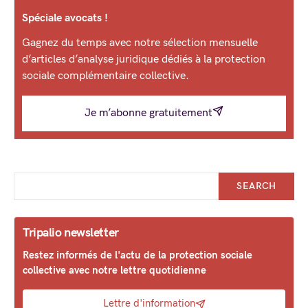
Spéciale avocats !
Gagnez du temps avec notre sélection mensuelle
d’articles d’analyse juridique dédiés à la protection
sociale complémentaire collective.
Je m’abonne gratuitement
SEARCH
Tripalio newsletter
Restez informés de l'actu de la protection sociale
collective avec notre lettre quotidienne
Lettre d'information