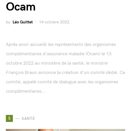
Ocam
by
Léo Guittet
14 octobre 2022
Après avoir accueilli les représentants des organismes
complémentaires d'assurance maladie (Ocam) le 13
octobre 2022 au ministère de la santé, le ministre
François Braun annonce la création d'un comité dédié. Ce
comité, appelé comité de dialogue avec les organismes
complémentaires...
S
SANTÉ