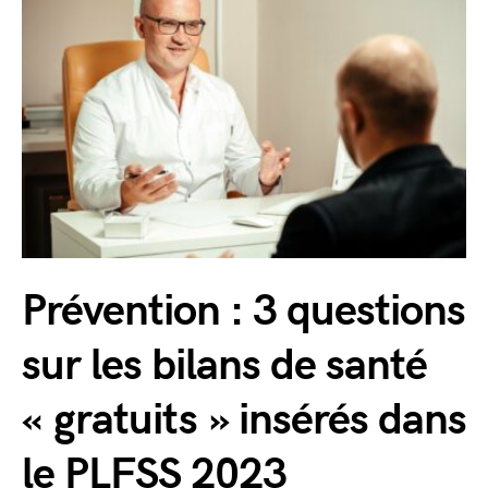
Prévention : 3 questions
sur les bilans de santé
« gratuits » insérés dans
le PLFSS 2023