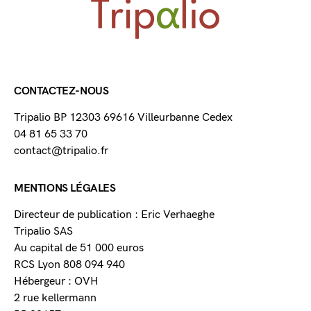
CONTACTEZ-NOUS
Tripalio BP 12303 69616 Villeurbanne Cedex
04 81 65 33 70
contact@tripalio.fr
MENTIONS LÉGALES
Directeur de publication : Eric Verhaeghe
Tripalio SAS
Au capital de 51 000 euros
RCS Lyon 808 094 940
Hébergeur : OVH
2 rue kellermann