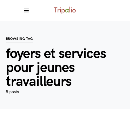
BROWSING TAG
foyers et services
pour jeunes
travailleurs
5 posts