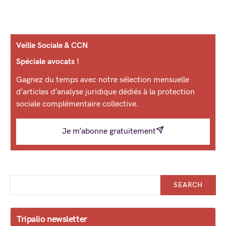
Veille Sociale & CCN
Spéciale avocats !
Gagnez du temps avec notre sélection mensuelle
d’articles d’analyse juridique dédiés à la protection
sociale complémentaire collective.
Je m’abonne gratuitement
SEARCH
Tripalio newsletter