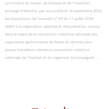
La ministre du travail, de l’emploi et de l’insertion,
envisage d’étendre, par avis publié le 14 septembre 2022,
les dispositions de l’avenant n° 59 du 11 juillet 2022
relatif à la négociation salariale et rémunération, conclu
dans le cadre de la convention collective nationale des
organismes gestionnaires de foyers et services pour
jeunes travailleurs (devenue convention collective
nationale de l’Habitat et du Logement Accompagnés ...