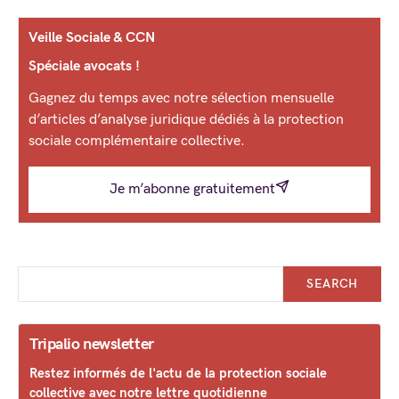
Veille Sociale & CCN
Spéciale avocats !
Gagnez du temps avec notre sélection mensuelle
d’articles d’analyse juridique dédiés à la protection
sociale complémentaire collective.
Je m’abonne gratuitement
SEARCH
Tripalio newsletter
Restez informés de l'actu de la protection sociale
collective avec notre lettre quotidienne