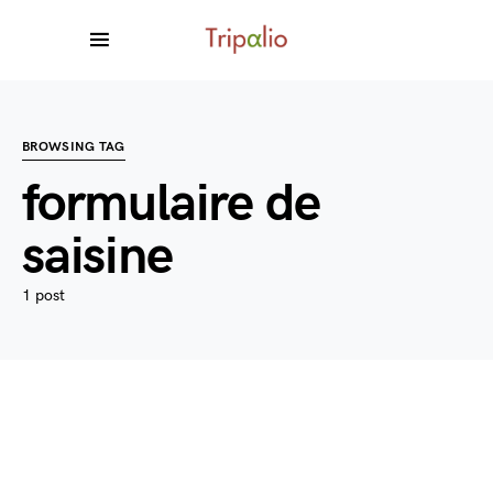
BROWSING TAG
formulaire de
saisine
1 post