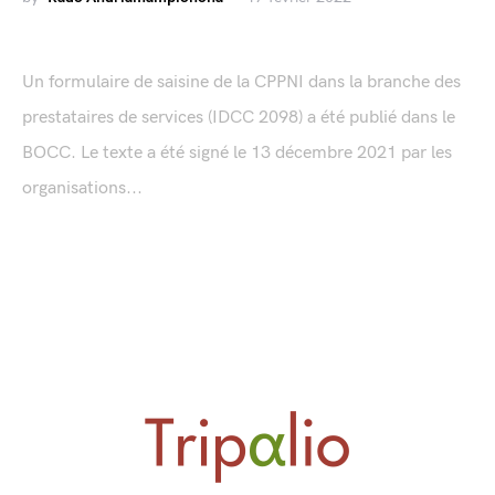
Un formulaire de saisine de la CPPNI dans la branche des
prestataires de services (IDCC 2098) a été publié dans le
BOCC. Le texte a été signé le 13 décembre 2021 par les
organisations...