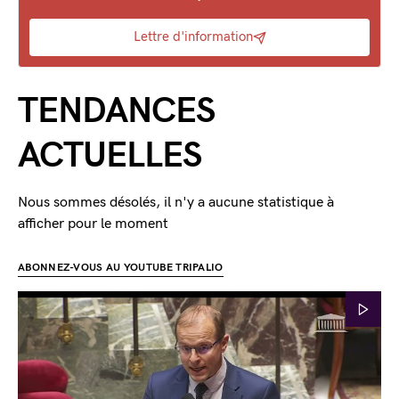
Lettre d'information
TENDANCES
ACTUELLES
Nous sommes désolés, il n'y a aucune statistique à
afficher pour le moment
ABONNEZ-VOUS AU YOUTUBE TRIPALIO