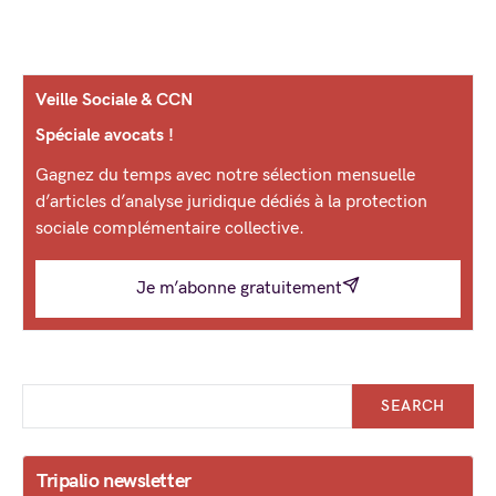
Veille Sociale & CCN
Spéciale avocats !
Gagnez du temps avec notre sélection mensuelle
d’articles d’analyse juridique dédiés à la protection
sociale complémentaire collective.
Je m’abonne gratuitement
SEARCH
Tripalio newsletter