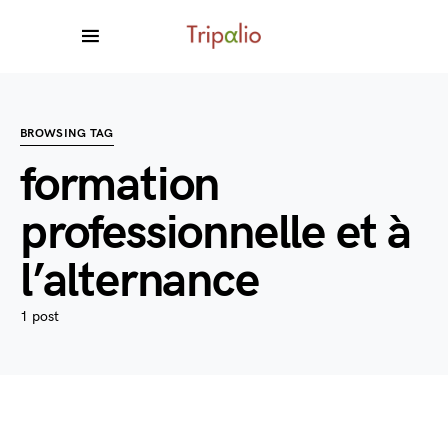
BROWSING TAG
formation
professionnelle et à
l’alternance
1 post