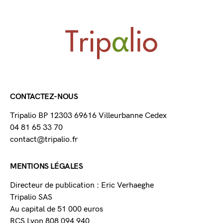
CONTACTEZ-NOUS
Tripalio BP 12303 69616 Villeurbanne Cedex
04 81 65 33 70
contact@tripalio.fr
MENTIONS LÉGALES
Directeur de publication : Eric Verhaeghe
Tripalio SAS
Au capital de 51 000 euros
RCS Lyon 808 094 940