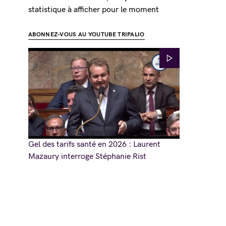
statistique à afficher pour le moment
ABONNEZ-VOUS AU YOUTUBE TRIPALIO
Gel des tarifs santé en 2026 : Laurent
Mazaury interroge Stéphanie Rist