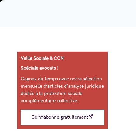
Veille Sociale & CCN
Spéciale avocats !
Gagnez du temps avec notre sélection
mensuelle d’articles d’analyse juridique
dédiés à la protection sociale
complémentaire collective.
Je m’abonne gratuitement