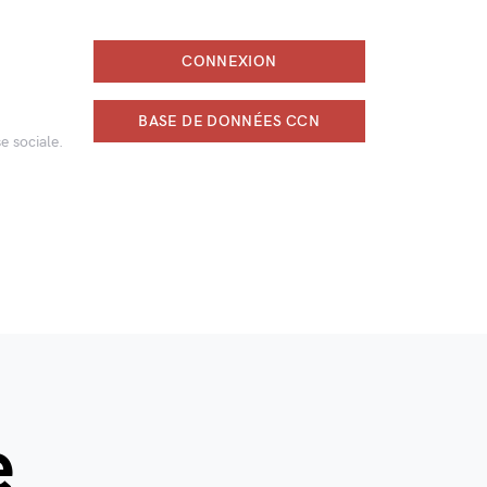
CONNEXION
BASE DE DONNÉES CCN
e sociale.
e