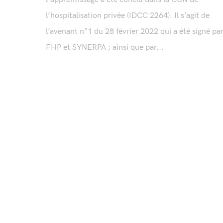
l’hospitalisation privée (IDCC 2264). Il s’agit de
l’avenant n°1 du 28 février 2022 qui a été signé pa
FHP et SYNERPA ; ainsi que par...