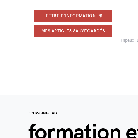
LETTRE D'INFORMATION
MES ARTICLES SAUVEGARDÉS
Tripalio,
BROWSING TAG
formation e