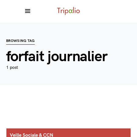
BROWSING TAG
forfait journalier
1 post
Veille Sociale & CCN