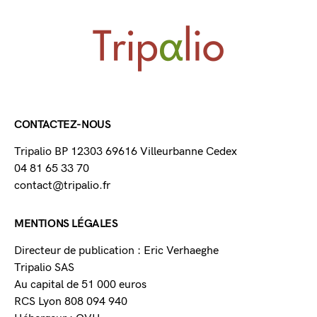
CONTACTEZ-NOUS
Tripalio BP 12303 69616 Villeurbanne Cedex
04 81 65 33 70
contact@tripalio.fr
MENTIONS LÉGALES
Directeur de publication : Eric Verhaeghe
Tripalio SAS
Au capital de 51 000 euros
RCS Lyon 808 094 940