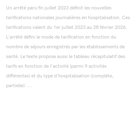
Un arrêté paru fin juillet 2023 définit les nouvelles
tarifications nationales journalières en hospitalisation. Ces
tarifications valent du 1er juillet 2023 au 28 février 2026.
L'arrêté défini le mode de tarification en fonction du
nombre de séjours enregistrés par les établissements de
santé. Le texte propose aussi le tableau récapitulatif des
tarifs en fonction de l'activité (parmi 9 activités
différentes) et du type d'hospitalisation (complète,
partielle). ...