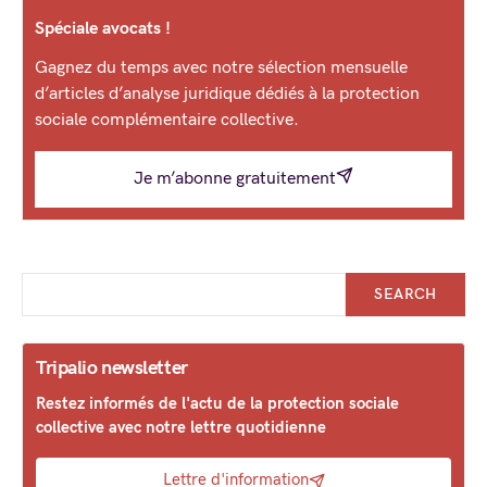
Spéciale avocats !
Gagnez du temps avec notre sélection mensuelle
d’articles d’analyse juridique dédiés à la protection
sociale complémentaire collective.
Je m’abonne gratuitement
SEARCH
Tripalio newsletter
Restez informés de l'actu de la protection sociale
collective avec notre lettre quotidienne
Lettre d'information