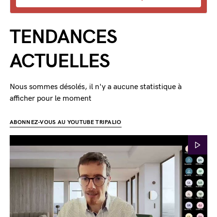
TENDANCES
ACTUELLES
Nous sommes désolés, il n'y a aucune statistique à
afficher pour le moment
ABONNEZ-VOUS AU YOUTUBE TRIPALIO