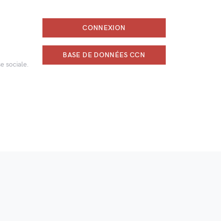
CONNEXION
BASE DE DONNÉES CCN
e sociale.