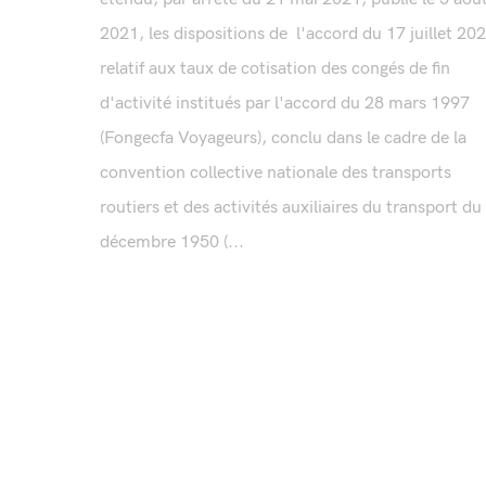
2021, les dispositions de l'accord du 17 juillet 20
relatif aux taux de cotisation des congés de fin
d'activité institués par l'accord du 28 mars 1997
(Fongecfa Voyageurs), conclu dans le cadre de la
convention collective nationale des transports
routiers et des activités auxiliaires du transport du
décembre 1950 (...