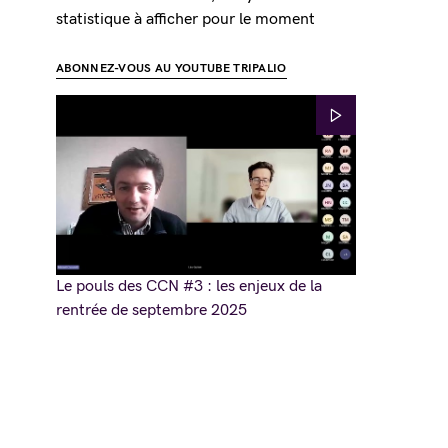
statistique à afficher pour le moment
ABONNEZ-VOUS AU YOUTUBE TRIPALIO
Le pouls des CCN #3 : les enjeux de la
rentrée de septembre 2025