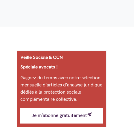
Veille Sociale & CCN
Spéciale avocats !
Gagnez du temps avec notre sélection
mensuelle d’articles d’analyse juridique
dédiés à la protection sociale
complémentaire collective.
Je m’abonne gratuitement