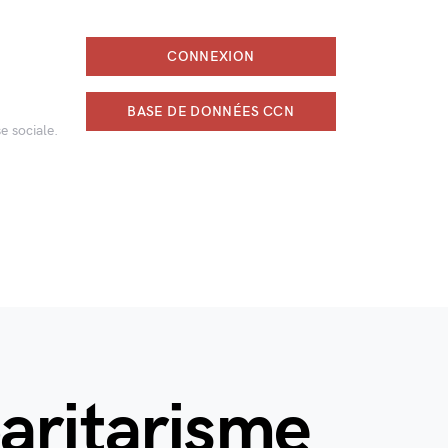
CONNEXION
BASE DE DONNÉES CCN
e sociale.
aritarisme