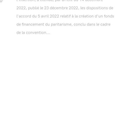
ar
2022, publié le 23 décembre 2022, les dispositions de
l'accord du 5 avril 2022 relatif à la création d'un fonds
de financement du paritarisme, conclu dans le cadre
de la convention...