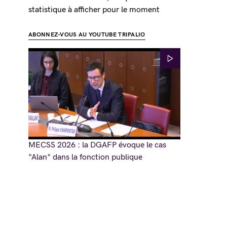
statistique à afficher pour le moment
ABONNEZ-VOUS AU YOUTUBE TRIPALIO
MECSS 2026 : la DGAFP évoque le cas
"Alan" dans la fonction publique