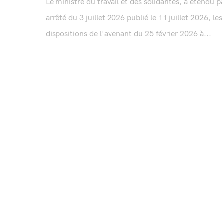
Le ministre du travail et des solidarités, a étendu p
arrêté du 3 juillet 2026 publié le 11 juillet 2026, les
dispositions de l'avenant du 25 février 2026 à...