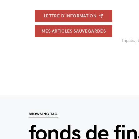
LETTRE D'INFORMATION
MES ARTICLES SAUVEGARDÉS
Tripalio,
BROWSING TAG
fonds de fi