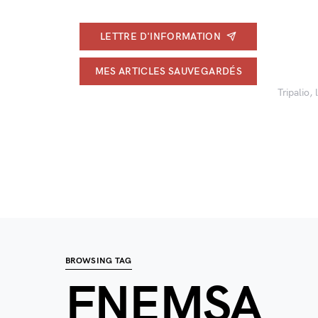
LETTRE D'INFORMATION
MES ARTICLES SAUVEGARDÉS
Tripalio,
BROWSING TAG
FNEMSA