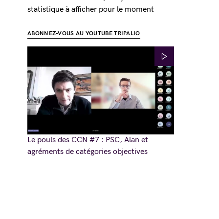
statistique à afficher pour le moment
ABONNEZ-VOUS AU YOUTUBE TRIPALIO
Le pouls des CCN #7 : PSC, Alan et
agréments de catégories objectives