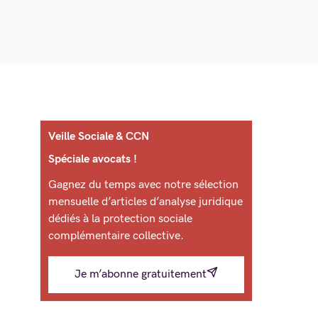
Veille Sociale & CCN
Spéciale avocats !
Gagnez du temps avec notre sélection
mensuelle d’articles d’analyse juridique
dédiés à la protection sociale
complémentaire collective.
Je m’abonne gratuitement