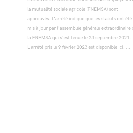
la mutualité sociale agricole (FNEMSA) sont
approuvés. L'arrêté indique que les statuts ont été
mis à jour par l'assemblée générale extraordinaire 
la FNEMSA qui s'est tenue le 23 septembre 2021.
L'arrêté pris le 9 février 2023 est disponible ici. ...