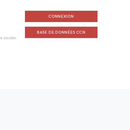
CONNEXION
BASE DE DONNÉES CCN
e sociale.