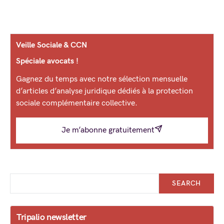
Veille Sociale & CCN
Spéciale avocats !
Gagnez du temps avec notre sélection mensuelle
d’articles d’analyse juridique dédiés à la protection
sociale complémentaire collective.
Je m’abonne gratuitement
SEARCH
Tripalio newsletter