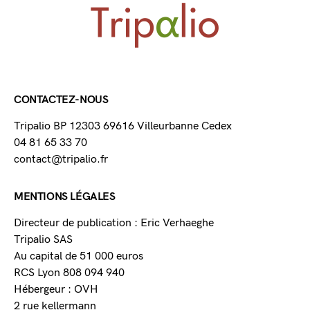
CONTACTEZ-NOUS
Tripalio BP 12303 69616 Villeurbanne Cedex
04 81 65 33 70
contact@tripalio.fr
MENTIONS LÉGALES
Directeur de publication : Eric Verhaeghe
Tripalio SAS
Au capital de 51 000 euros
RCS Lyon 808 094 940
Hébergeur : OVH
2 rue kellermann