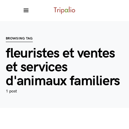
BROWSING TAG
fleuristes et ventes
et services
d'animaux familiers
1 post