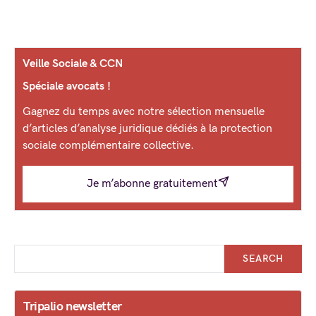
Veille Sociale & CCN
Spéciale avocats !
Gagnez du temps avec notre sélection mensuelle
d’articles d’analyse juridique dédiés à la protection
sociale complémentaire collective.
Je m’abonne gratuitement
SEARCH
Tripalio newsletter