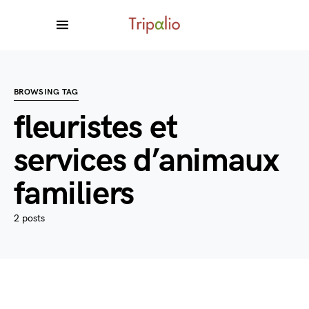
BROWSING TAG
fleuristes et
services d’animaux
familiers
2 posts