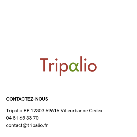
CONTACTEZ-NOUS
Tripalio BP 12303 69616 Villeurbanne Cedex
04 81 65 33 70
contact@tripalio.fr