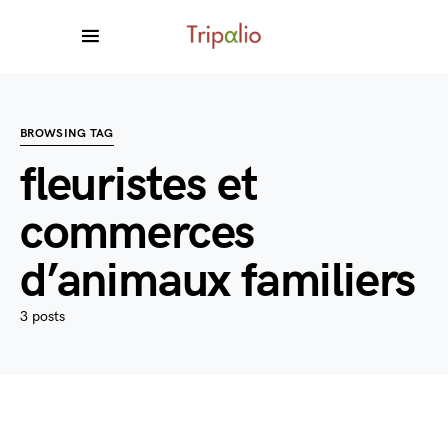
BROWSING TAG
fleuristes et
commerces
d’animaux familiers
3 posts