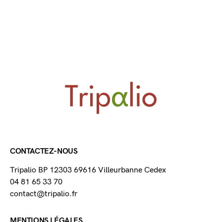
CONTACTEZ-NOUS
Tripalio BP 12303 69616 Villeurbanne Cedex
04 81 65 33 70
contact@tripalio.fr
MENTIONS LÉGALES