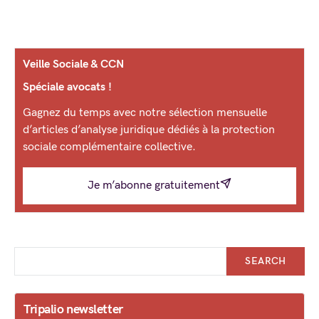
Veille Sociale & CCN
Spéciale avocats !
Gagnez du temps avec notre sélection mensuelle
d’articles d’analyse juridique dédiés à la protection
sociale complémentaire collective.
Je m’abonne gratuitement
SEARCH
Tripalio newsletter