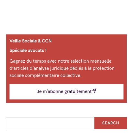
Veille Sociale & CCN
Spéciale avocats !
Gagnez du temps avec notre sélection mensuelle
d’articles d’analyse juridique dédiés à la protection
sociale complémentaire collective.
Je m’abonne gratuitement
SEARCH