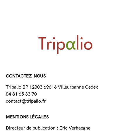
CONTACTEZ-NOUS
Tripalio BP 12303 69616 Villeurbanne Cedex
04 81 65 33 70
contact@tripalio.fr
MENTIONS LÉGALES
Directeur de publication : Eric Verhaeghe