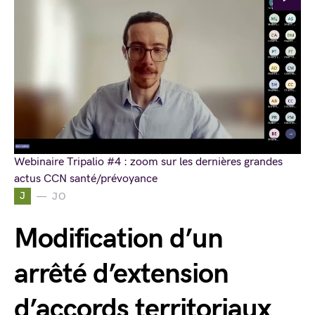
Webinaire Tripalio #4 : zoom sur les dernières grandes
actus CCN santé/prévoyance
J
JO
Modification d’un
arrêté d’extension
d’accords territoriaux