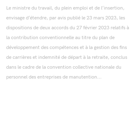
Le ministre du travail, du plein emploi et de l’insertion,
envisage d’étendre, par avis publié le 23 mars 2023, les
dispositions de deux accords du 27 février 2023 relatifs à
la contribution conventionnelle au titre du plan de
développement des compétences et à la gestion des fins
de carrières et indemnité de départ à la retraite, conclus
dans le cadre de la convention collective nationale du
personnel des entreprises de manutention...