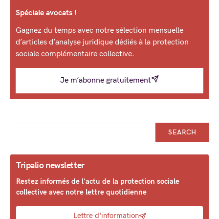
Spéciale avocats !
Gagnez du temps avec notre sélection mensuelle
d’articles d’analyse juridique dédiés à la protection
sociale complémentaire collective.
Je m’abonne gratuitement
SEARCH
Tripalio newsletter
Restez informés de l'actu de la protection sociale
collective avec notre lettre quotidienne
Lettre d'information