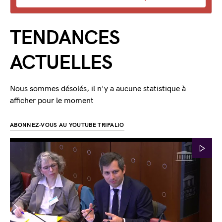
TENDANCES
ACTUELLES
Nous sommes désolés, il n'y a aucune statistique à
afficher pour le moment
ABONNEZ-VOUS AU YOUTUBE TRIPALIO