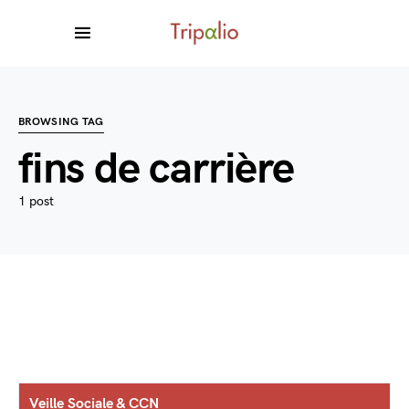
BROWSING TAG
fins de carrière
1 post
Veille Sociale & CCN