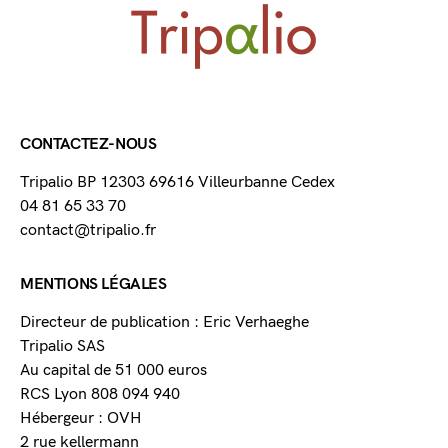
CONTACTEZ-NOUS
Tripalio BP 12303 69616 Villeurbanne Cedex
04 81 65 33 70
contact@tripalio.fr
MENTIONS LÉGALES
Directeur de publication : Eric Verhaeghe
Tripalio SAS
Au capital de 51 000 euros
RCS Lyon 808 094 940
Hébergeur : OVH
2 rue kellermann