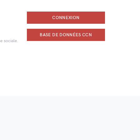
CONNEXION
BASE DE DONNÉES CCN
e sociale.