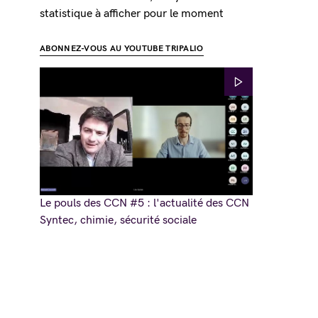
statistique à afficher pour le moment
ABONNEZ-VOUS AU YOUTUBE TRIPALIO
Le pouls des CCN #5 : l'actualité des CCN
Syntec, chimie, sécurité sociale