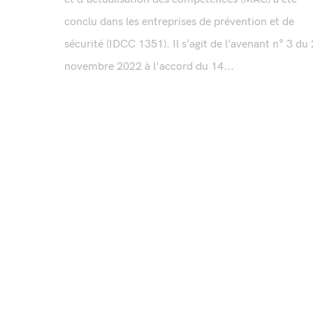
conclu dans les entreprises de prévention et de
sécurité (IDCC 1351). Il s’agit de l’avenant n° 3 du
novembre 2022 à l'accord du 14...