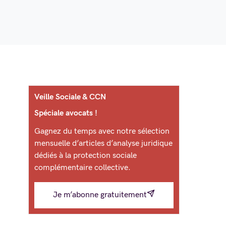
Veille Sociale & CCN
Spéciale avocats !
Gagnez du temps avec notre sélection
mensuelle d’articles d’analyse juridique
dédiés à la protection sociale
complémentaire collective.
Je m’abonne gratuitement