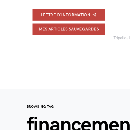
LETTRE D'INFORMATION
MES ARTICLES SAUVEGARDÉS
Tripalio,
BROWSING TAG
financemen