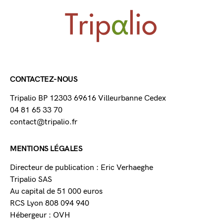
CONTACTEZ-NOUS
Tripalio BP 12303 69616 Villeurbanne Cedex
04 81 65 33 70
contact@tripalio.fr
MENTIONS LÉGALES
Directeur de publication : Eric Verhaeghe
Tripalio SAS
Au capital de 51 000 euros
RCS Lyon 808 094 940
Hébergeur : OVH