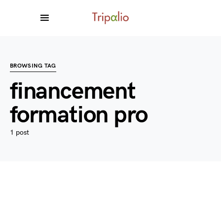
BROWSING TAG
financement
formation pro
1 post