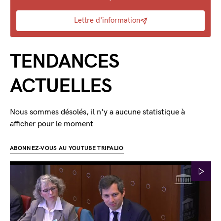
Lettre d'information
TENDANCES
ACTUELLES
Nous sommes désolés, il n'y a aucune statistique à
afficher pour le moment
ABONNEZ-VOUS AU YOUTUBE TRIPALIO