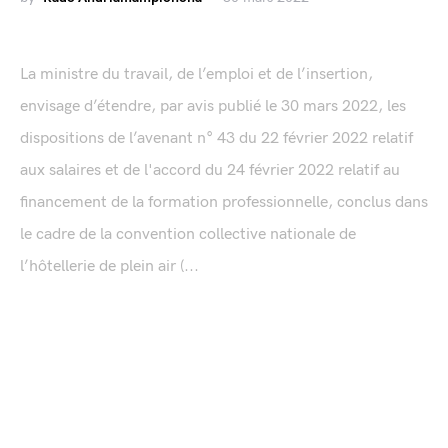
La ministre du travail, de l’emploi et de l’insertion,
envisage d’étendre, par avis publié le 30 mars 2022, les
dispositions de l’avenant n° 43 du 22 février 2022 relatif
aux salaires et de l'accord du 24 février 2022 relatif au
financement de la formation professionnelle, conclus dans
le cadre de la convention collective nationale de
l’hôtellerie de plein air (...