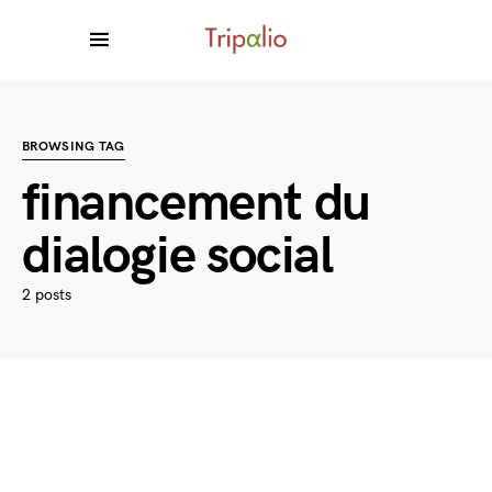
BROWSING TAG
financement du
dialogie social
2 posts