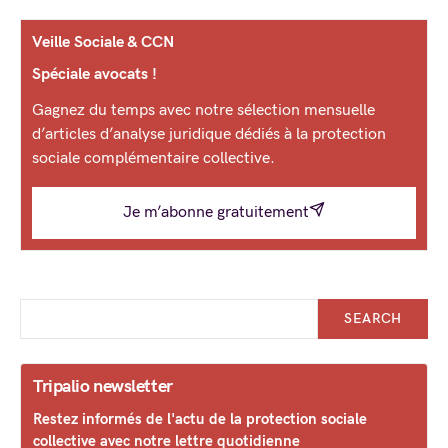
Veille Sociale & CCN
Spéciale avocats !
Gagnez du temps avec notre sélection mensuelle
d’articles d’analyse juridique dédiés à la protection
sociale complémentaire collective.
Je m’abonne gratuitement
SEARCH
Tripalio newsletter
Restez informés de l'actu de la protection sociale
collective avec notre lettre quotidienne