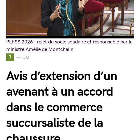
PLFSS 2026 : rejet du socle solidaire et responsable par la
ministre Amélie de Montchalin
J
JO
Avis d’extension d’un
avenant à un accord
dans le commerce
succursaliste de la
chaussure