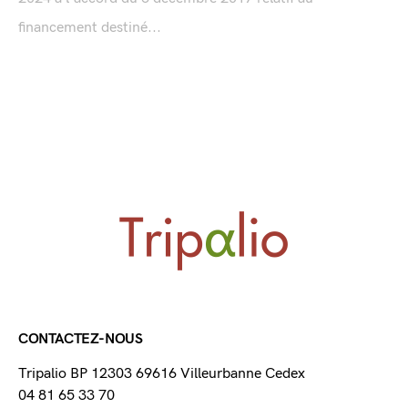
financement destiné...
CONTACTEZ-NOUS
Tripalio BP 12303 69616 Villeurbanne Cedex
04 81 65 33 70