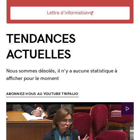
Lettre d'information
TENDANCES
ACTUELLES
Nous sommes désolés, il n'y a aucune statistique à
afficher pour le moment
ABONNEZ-VOUS AU YOUTUBE TRIPALIO