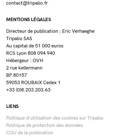
contact@tripalio.fr
MENTIONS LÉGALES
Directeur de publication : Eric Verhaeghe
Tripalio SAS
Au capital de 51 000 euros
RCS Lyon 808 094 940
Hébergeur : OVH
2 rue kellermann
BP 80157
59053 ROUBAIX Cedex 1
+33 (0)8.203.203.63
LIENS
Politique d’utilisation des cookies sur Tripalio
Politique de protection des données
CGU de la publication