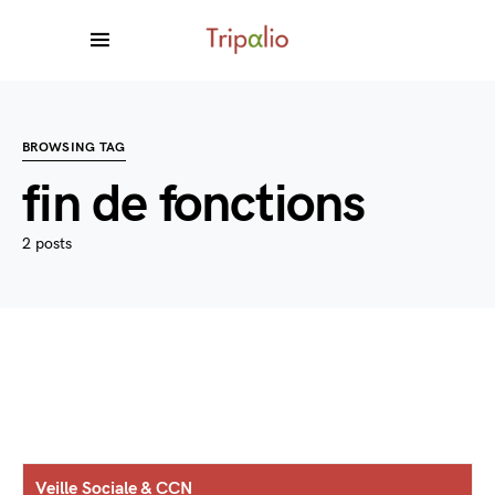
BROWSING TAG
fin de fonctions
2 posts
Veille Sociale & CCN