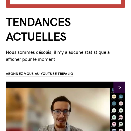
TENDANCES
ACTUELLES
Nous sommes désolés, il n'y a aucune statistique à
afficher pour le moment
ABONNEZ-VOUS AU YOUTUBE TRIPALIO