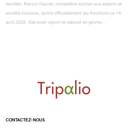
familles. Marion Fauvet, conseillère soutien aux aidants et
société inclusive, quitte officiellement ses fonctions ce 14
avril 2025. Elle avait rejoint le cabinet en janvier...
CONTACTEZ-NOUS