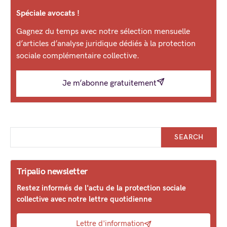
Spéciale avocats !
Gagnez du temps avec notre sélection mensuelle
d’articles d’analyse juridique dédiés à la protection
sociale complémentaire collective.
Je m’abonne gratuitement
SEARCH
Tripalio newsletter
Restez informés de l'actu de la protection sociale
collective avec notre lettre quotidienne
Lettre d'information