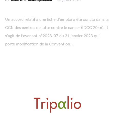
Un accord relatif à une fiche d’emploi a été conclu dans la
CCN des centres de lutte contre le cancer (IDCC 2046). Il
s’agit de l’avenant n°2023-07 du 31 janvier 2023 qui
porte modification de la Convention...