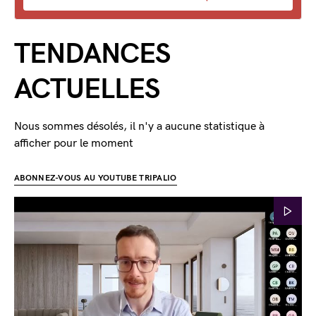
TENDANCES
ACTUELLES
Nous sommes désolés, il n'y a aucune statistique à
afficher pour le moment
ABONNEZ-VOUS AU YOUTUBE TRIPALIO