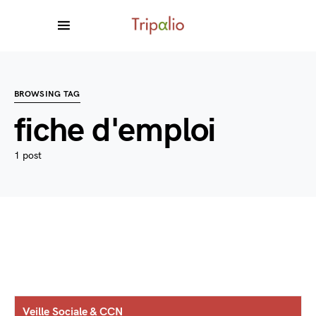
BROWSING TAG
fiche d'emploi
1 post
Veille Sociale & CCN