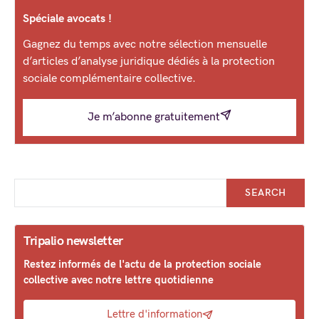
Spéciale avocats !
Gagnez du temps avec notre sélection mensuelle
d’articles d’analyse juridique dédiés à la protection
sociale complémentaire collective.
Je m’abonne gratuitement
SEARCH
Tripalio newsletter
Restez informés de l'actu de la protection sociale
collective avec notre lettre quotidienne
Lettre d'information