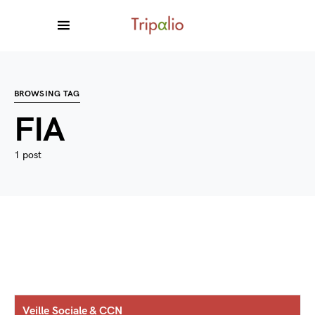
BROWSING TAG
FIA
1 post
Veille Sociale & CCN