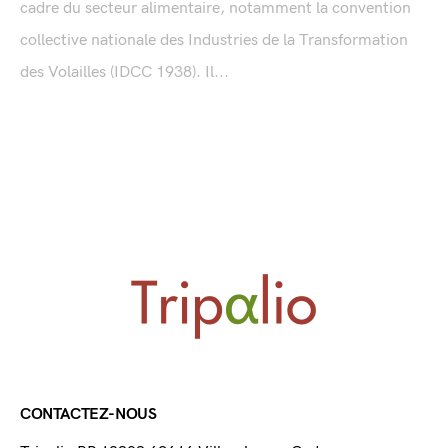
cadre du secteur alimentaire, notamment la convention
collective nationale des Industries de la Transformation
des Volailles (IDCC 1938). Il...
CONTACTEZ-NOUS