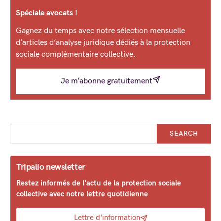
Spéciale avocats !
Gagnez du temps avec notre sélection mensuelle
d’articles d’analyse juridique dédiés à la protection
sociale complémentaire collective.
Je m’abonne gratuitement
SEARCH
Tripalio newsletter
Restez informés de l'actu de la protection sociale
collective avec notre lettre quotidienne
Lettre d'information