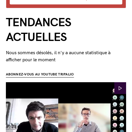
TENDANCES
ACTUELLES
Nous sommes désolés, il n'y a aucune statistique à
afficher pour le moment
ABONNEZ-VOUS AU YOUTUBE TRIPALIO