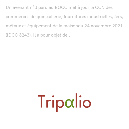
Un avenant n°3 paru au BOCC met à jour la CCN des
commerces de quincaillerie, fournitures industrielles, fers,
métaux et équipement de la maisondu 24 novembre 2021
(IDCC 3243). Il a pour objet de...