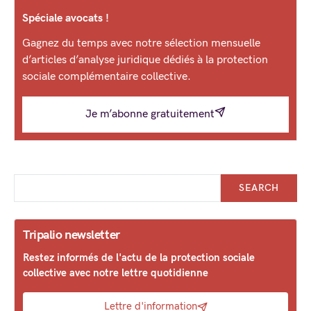
Spéciale avocats !
Gagnez du temps avec notre sélection mensuelle
d’articles d’analyse juridique dédiés à la protection
sociale complémentaire collective.
Je m’abonne gratuitement
SEARCH
Tripalio newsletter
Restez informés de l'actu de la protection sociale
collective avec notre lettre quotidienne
Lettre d'information