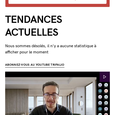
TENDANCES
ACTUELLES
Nous sommes désolés, il n'y a aucune statistique à
afficher pour le moment
ABONNEZ-VOUS AU YOUTUBE TRIPALIO