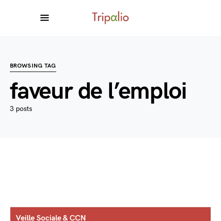
BROWSING TAG
faveur de l’emploi
3 posts
Veille Sociale & CCN