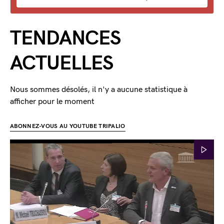
TENDANCES
ACTUELLES
Nous sommes désolés, il n'y a aucune statistique à
afficher pour le moment
ABONNEZ-VOUS AU YOUTUBE TRIPALIO