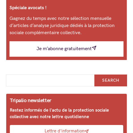
Spéciale avocats !
Gagnez du temps avec notre sélection mensuelle
d’articles d’analyse juridique dédiés à la protection
sociale complémentaire collective.
Je m’abonne gratuitement
SEARCH
Tripalio newsletter
Restez informés de l'actu de la protection sociale
collective avec notre lettre quotidienne
Lettre d'information