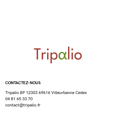
CONTACTEZ-NOUS
Tripalio BP 12303 69616 Villeurbanne Cedex
04 81 65 33 70
contact@tripalio.fr