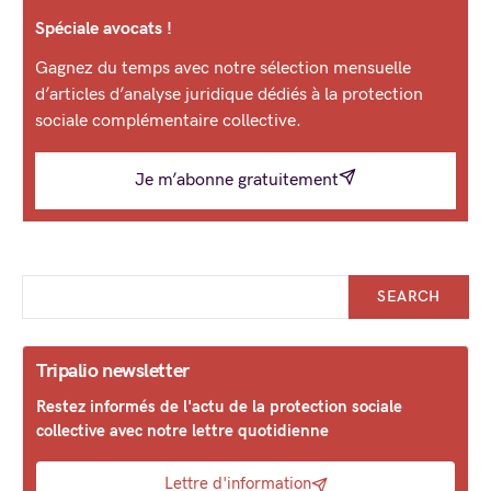
Spéciale avocats !
Gagnez du temps avec notre sélection mensuelle
d’articles d’analyse juridique dédiés à la protection
sociale complémentaire collective.
Je m’abonne gratuitement
SEARCH
Tripalio newsletter
Restez informés de l'actu de la protection sociale
collective avec notre lettre quotidienne
Lettre d'information