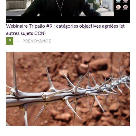
Webinaire Tripalio #9 : catégories objectives agréées (et
autres sujets CCN)
P
PRÉVOYANCE