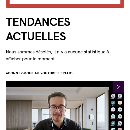
TENDANCES
ACTUELLES
Nous sommes désolés, il n'y a aucune statistique à
afficher pour le moment
ABONNEZ-VOUS AU YOUTUBE TRIPALIO