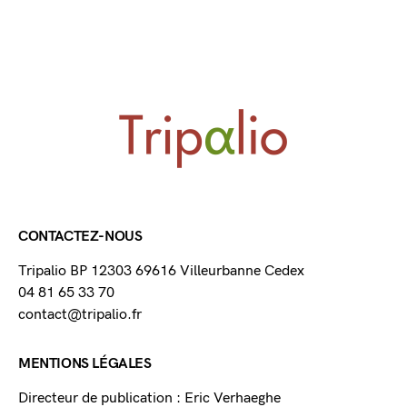
CONTACTEZ-NOUS
Tripalio BP 12303 69616 Villeurbanne Cedex
04 81 65 33 70
contact@tripalio.fr
MENTIONS LÉGALES
Directeur de publication : Eric Verhaeghe