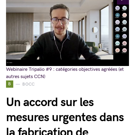
Webinaire Tripalio #9 : catégories objectives agréées (et
autres sujets CCN)
B
BOCC
Un accord sur les
mesures urgentes dans
la fabrication de