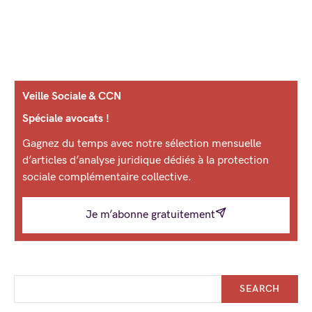
Veille Sociale & CCN
Spéciale avocats !
Gagnez du temps avec notre sélection mensuelle
d’articles d’analyse juridique dédiés à la protection
sociale complémentaire collective.
Je m’abonne gratuitement
SEARCH