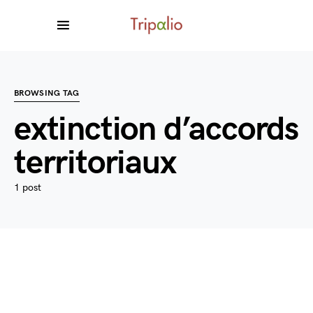
BROWSING TAG
extinction d’accords
territoriaux
1 post