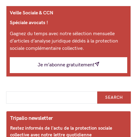
Veille Sociale & CCN
Spéciale avocats !
Gagnez du temps avec notre sélection mensuelle
d’articles d’analyse juridique dédiés à la protection
sociale complémentaire collective.
Je m’abonne gratuitement
SEARCH
Tripalio newsletter
Restez informés de l'actu de la protection sociale
collective avec notre lettre quotidienne