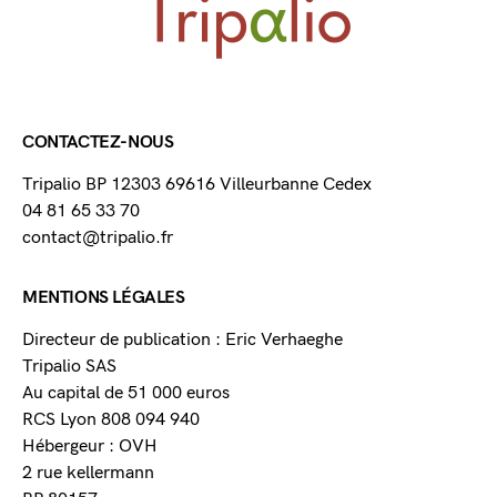
CONTACTEZ-NOUS
Tripalio BP 12303 69616 Villeurbanne Cedex
04 81 65 33 70
contact@tripalio.fr
MENTIONS LÉGALES
Directeur de publication : Eric Verhaeghe
Tripalio SAS
Au capital de 51 000 euros
RCS Lyon 808 094 940
Hébergeur : OVH
2 rue kellermann