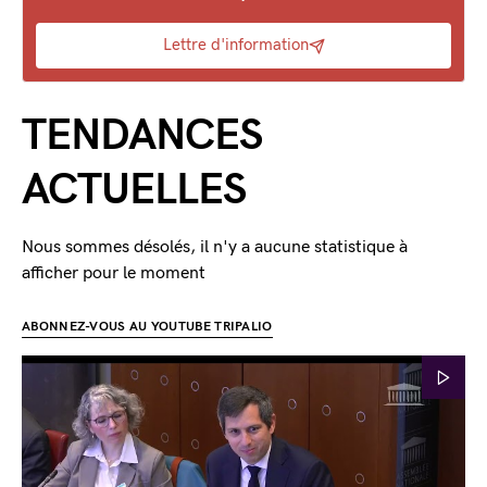
Lettre d'information
TENDANCES
ACTUELLES
Nous sommes désolés, il n'y a aucune statistique à
afficher pour le moment
ABONNEZ-VOUS AU YOUTUBE TRIPALIO