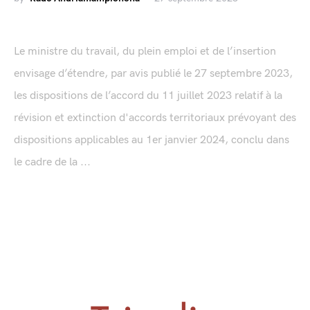
Le ministre du travail, du plein emploi et de l’insertion
envisage d’étendre, par avis publié le 27 septembre 2023,
les dispositions de l’accord du 11 juillet 2023 relatif à la
révision et extinction d'accords territoriaux prévoyant des
dispositions applicables au 1er janvier 2024, conclu dans
le cadre de la ...