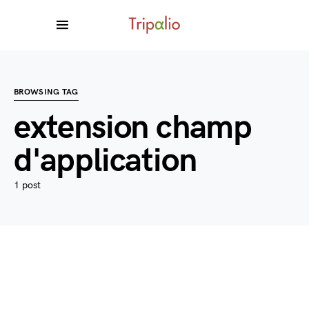
BROWSING TAG
extension champ
d'application
1 post