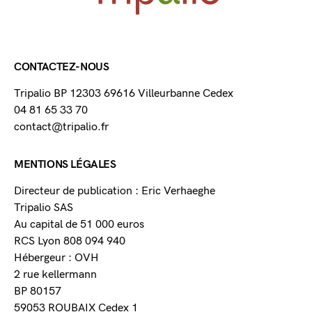
CONTACTEZ-NOUS
Tripalio BP 12303 69616 Villeurbanne Cedex
04 81 65 33 70
contact@tripalio.fr
MENTIONS LÉGALES
Directeur de publication : Eric Verhaeghe
Tripalio SAS
Au capital de 51 000 euros
RCS Lyon 808 094 940
Hébergeur : OVH
2 rue kellermann
BP 80157
59053 ROUBAIX Cedex 1