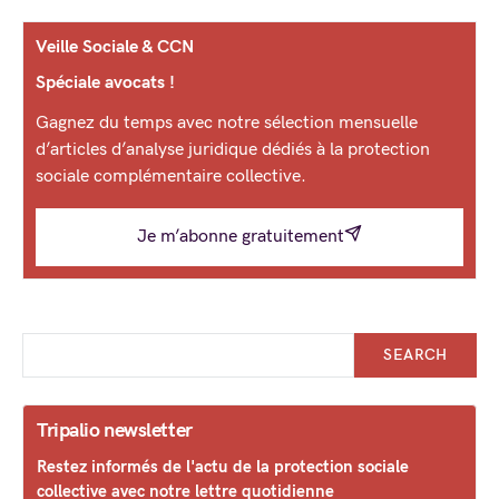
Veille Sociale & CCN
Spéciale avocats !
Gagnez du temps avec notre sélection mensuelle
d’articles d’analyse juridique dédiés à la protection
sociale complémentaire collective.
Je m’abonne gratuitement
SEARCH
Tripalio newsletter
Restez informés de l'actu de la protection sociale
collective avec notre lettre quotidienne