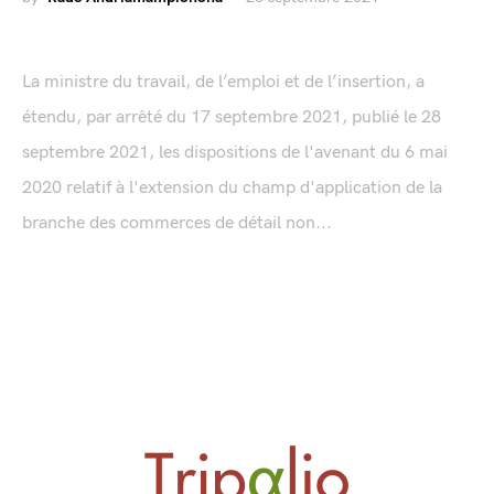
La ministre du travail, de l’emploi et de l’insertion, a
étendu, par arrêté du 17 septembre 2021, publié le 28
septembre 2021, les dispositions de l'avenant du 6 mai
2020 relatif à l'extension du champ d'application de la
branche des commerces de détail non...