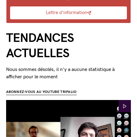
Lettre d'information
TENDANCES
ACTUELLES
Nous sommes désolés, il n'y a aucune statistique à
afficher pour le moment
ABONNEZ-VOUS AU YOUTUBE TRIPALIO