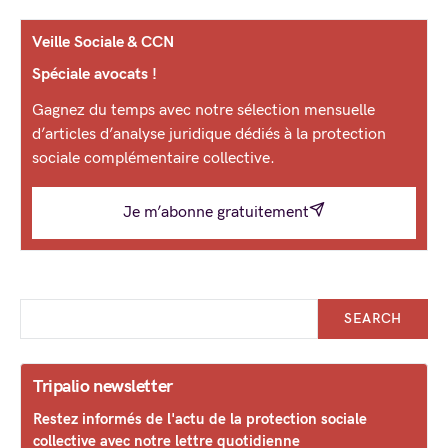
Veille Sociale & CCN
Spéciale avocats !
Gagnez du temps avec notre sélection mensuelle
d’articles d’analyse juridique dédiés à la protection
sociale complémentaire collective.
Je m’abonne gratuitement
SEARCH
Tripalio newsletter
Restez informés de l'actu de la protection sociale
collective avec notre lettre quotidienne