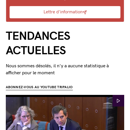
Lettre d'information
TENDANCES
ACTUELLES
Nous sommes désolés, il n'y a aucune statistique à
afficher pour le moment
ABONNEZ-VOUS AU YOUTUBE TRIPALIO