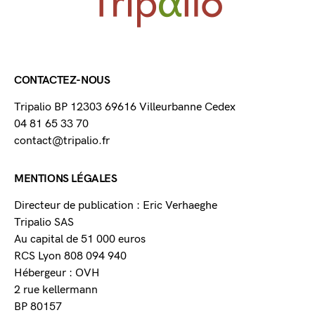
CONTACTEZ-NOUS
Tripalio BP 12303 69616 Villeurbanne Cedex
04 81 65 33 70
contact@tripalio.fr
MENTIONS LÉGALES
Directeur de publication : Eric Verhaeghe
Tripalio SAS
Au capital de 51 000 euros
RCS Lyon 808 094 940
Hébergeur : OVH
2 rue kellermann
BP 80157