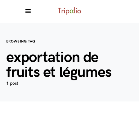
BROWSING TAG
exportation de
fruits et légumes
1 post