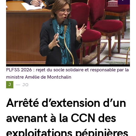
PLFSS 2026 : rejet du socle solidaire et responsable par la
ministre Amélie de Montchalin
J
JO
Arrêté d’extension d’un
avenant à la CCN des
exploitations pépinières