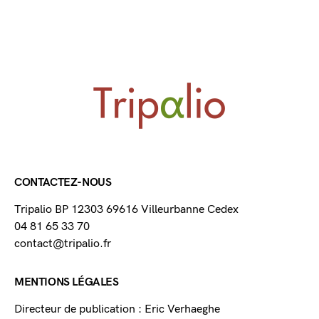
CONTACTEZ-NOUS
Tripalio BP 12303 69616 Villeurbanne Cedex
04 81 65 33 70
contact@tripalio.fr
MENTIONS LÉGALES
Directeur de publication : Eric Verhaeghe