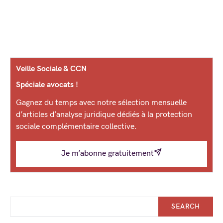
Veille Sociale & CCN
Spéciale avocats !
Gagnez du temps avec notre sélection mensuelle
d’articles d’analyse juridique dédiés à la protection
sociale complémentaire collective.
Je m’abonne gratuitement
SEARCH