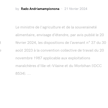
by
Rado Andriamampionona
21 février 2024
Le ministre de l'agriculture et de la souveraineté
alimentaire, envisage d’étendre, par avis publié le 20
t
février 2024, les dispositions de l’avenant n° 37 du 30
e
août 2023 à la convention collective de travail du 20
novembre 1987 applicable aux exploitations
maraîchères d'Ille-et-Vilaine et du Morbihan (IDCC
8534). ...