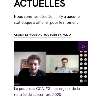
ACTUELLES
Nous sommes désolés, il n'y a aucune
statistique à afficher pour le moment
ABONNEZ-VOUS AU YOUTUBE TRIPALIO
Le pouls des CCN #3 : les enjeux de la
rentrée de septembre 2025