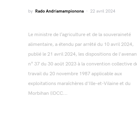
by
Rado Andriamampionona
22 avril 2024
Le ministre de l’agriculture et de la souveraineté
alimentaire, a étendu par arrêté du 10 avril 2024,
publié le 21 avril 2024, les dispositions de l'avenan
n° 37 du 30 août 2023 à la convention collective d
travail du 20 novembre 1987 applicable aux
exploitations maraîchères d'Ille-et-Vilaine et du
Morbihan (IDCC...