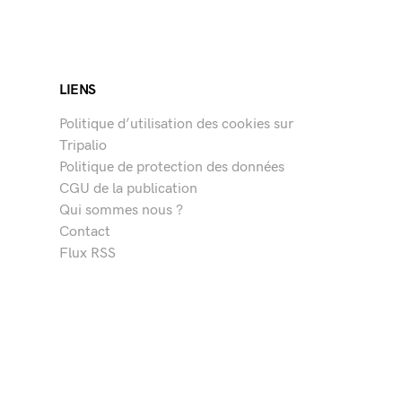
LIENS
Politique d’utilisation des cookies sur
Tripalio
Politique de protection des données
CGU de la publication
Qui sommes nous ?
Contact
Flux RSS