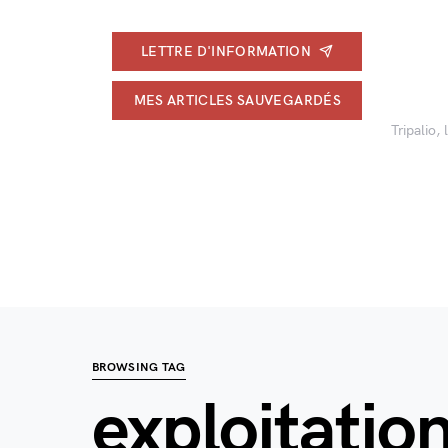
LETTRE D'INFORMATION
MES ARTICLES SAUVEGARDÉS
Tripalio,
BROWSING TAG
exploitation