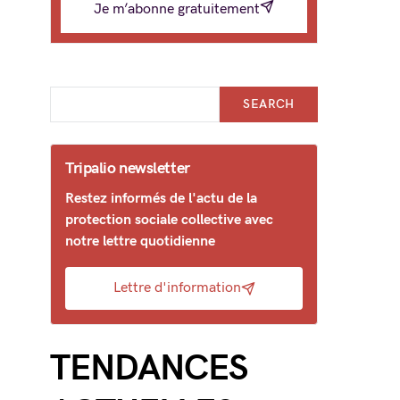
Je m’abonne gratuitement
SEARCH
Tripalio newsletter
Restez informés de l'actu de la
protection sociale collective avec
notre lettre quotidienne
Lettre d'information
TENDANCES