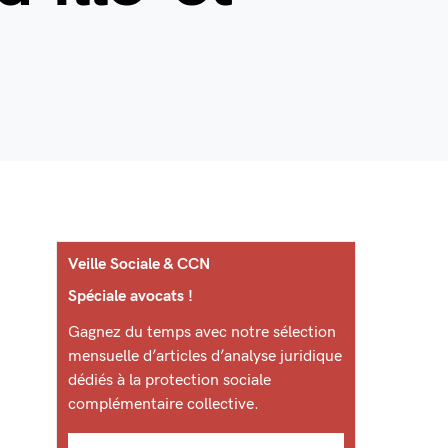
Veille Sociale & CCN
Spéciale avocats !
Gagnez du temps avec notre sélection
mensuelle d’articles d’analyse juridique
dédiés à la protection sociale
complémentaire collective.