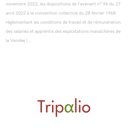
novembre 2022, les dispositions de l’avenant n° 96 du 27
avril 2022 à la convention collective du 28 février 1968
réglementant les conditions de travail et de rémunération
des salariés et apprentis des exploitations maraîchères de
la Vendée (...