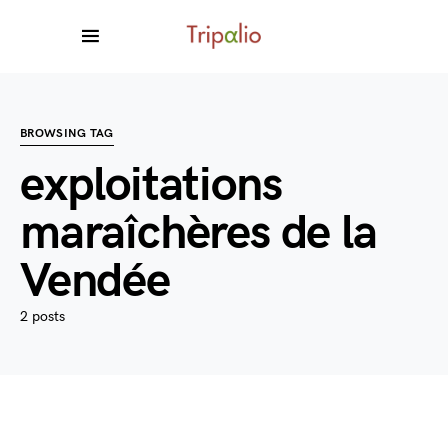
BROWSING TAG
exploitations
maraîchères de la
Vendée
2 posts