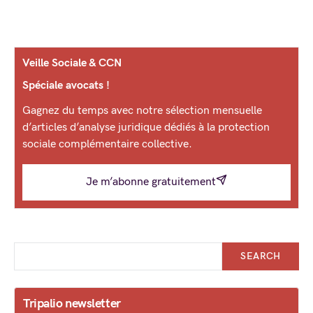
Veille Sociale & CCN
Spéciale avocats !
Gagnez du temps avec notre sélection mensuelle
d’articles d’analyse juridique dédiés à la protection
sociale complémentaire collective.
Je m’abonne gratuitement
SEARCH
Tripalio newsletter