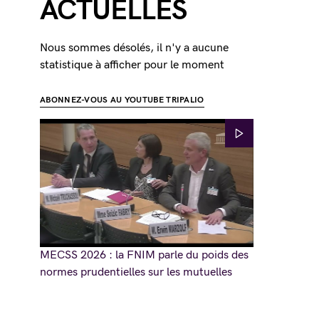
ACTUELLES
Nous sommes désolés, il n'y a aucune
statistique à afficher pour le moment
ABONNEZ-VOUS AU YOUTUBE TRIPALIO
MECSS 2026 : la FNIM parle du poids des
normes prudentielles sur les mutuelles