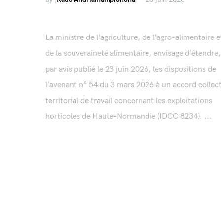
La ministre de l’agriculture, de l’agro-alimentaire e
de la souveraineté alimentaire, envisage d’étendre,
par avis publié le 23 juin 2026, les dispositions de
l’avenant n° 54 du 3 mars 2026 à un accord collect
territorial de travail concernant les exploitations
horticoles de Haute-Normandie (IDCC 8234). ...