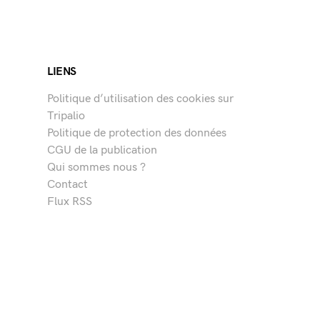
LIENS
Politique d’utilisation des cookies sur
Tripalio
Politique de protection des données
CGU de la publication
Qui sommes nous ?
Contact
Flux RSS