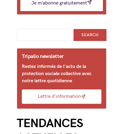
Je m’abonne gratuitement
SEARCH
Tripalio newsletter
Restez informés de l'actu de la
protection sociale collective avec
notre lettre quotidienne
Lettre d'information
TENDANCES