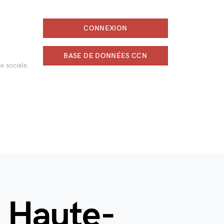
CONNEXION
BASE DE DONNÉES CCN
e sociale.
e Haute-