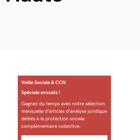
Veille Sociale & CCN
Spéciale avocats !
Gagnez du temps avec notre sélection
mensuelle d’articles d’analyse juridique
dédiés à la protection sociale
complémentaire collective.