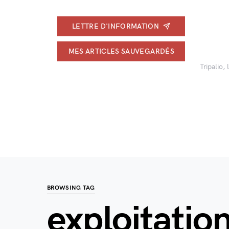
LETTRE D'INFORMATION
MES ARTICLES SAUVEGARDÉS
Tripalio,
BROWSING TAG
exploitatio