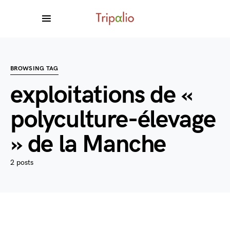
BROWSING TAG
exploitations de «
polyculture-élevage
» de la Manche
2 posts