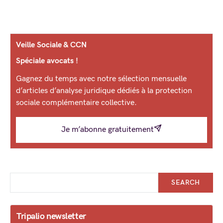
Veille Sociale & CCN
Spéciale avocats !
Gagnez du temps avec notre sélection mensuelle
d’articles d’analyse juridique dédiés à la protection
sociale complémentaire collective.
Je m’abonne gratuitement
SEARCH
Tripalio newsletter