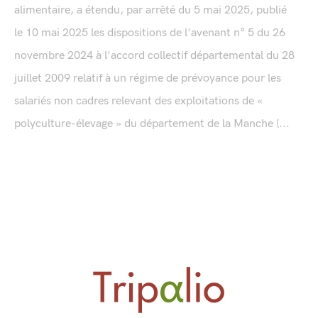
alimentaire, a étendu, par arrêté du 5 mai 2025, publié
le 10 mai 2025 les dispositions de l'avenant n° 5 du 26
novembre 2024 à l'accord collectif départemental du 28
juillet 2009 relatif à un régime de prévoyance pour les
salariés non cadres relevant des exploitations de «
polyculture-élevage » du département de la Manche (...