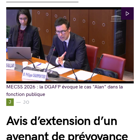
MECSS 2026 : la DGAFP évoque le cas "Alan" dans la
fonction publique
J
JO
Avis d’extension d’un
avenant de prévoyance