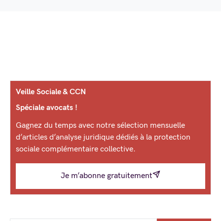
Veille Sociale & CCN
Spéciale avocats !
Gagnez du temps avec notre sélection mensuelle
d’articles d’analyse juridique dédiés à la protection
sociale complémentaire collective.
Je m’abonne gratuitement