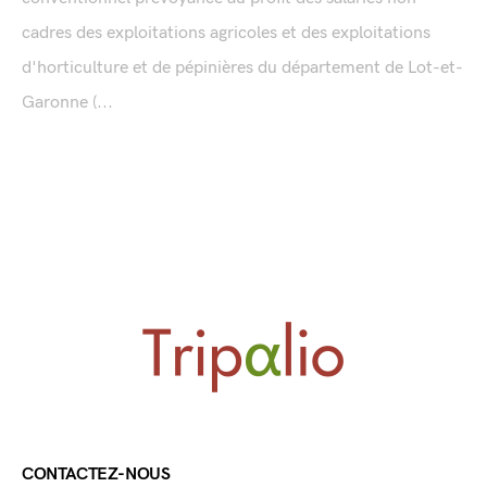
cadres des exploitations agricoles et des exploitations
d'horticulture et de pépinières du département de Lot-et-
Garonne (...
CONTACTEZ-NOUS