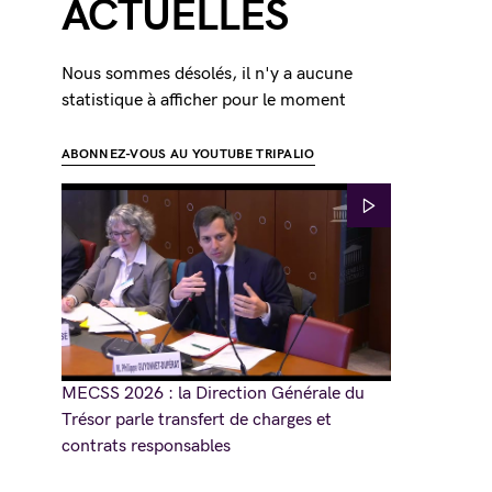
ACTUELLES
Nous sommes désolés, il n'y a aucune
statistique à afficher pour le moment
ABONNEZ-VOUS AU YOUTUBE TRIPALIO
MECSS 2026 : la Direction Générale du
Trésor parle transfert de charges et
contrats responsables