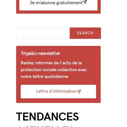
Je m’abonne gratuitement
SEARCH
Tripalio newsletter
Restez informés de l'actu de la
protection sociale collective avec
notre lettre quotidienne
Lettre d'information
TENDANCES