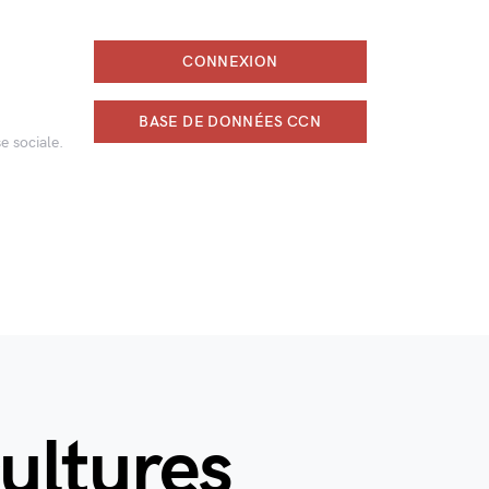
CONNEXION
BASE DE DONNÉES CCN
e sociale.
cultures