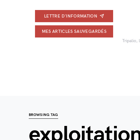
LETTRE D'INFORMATION
MES ARTICLES SAUVEGARDÉS
Tripalio,
BROWSING TAG
exploitation