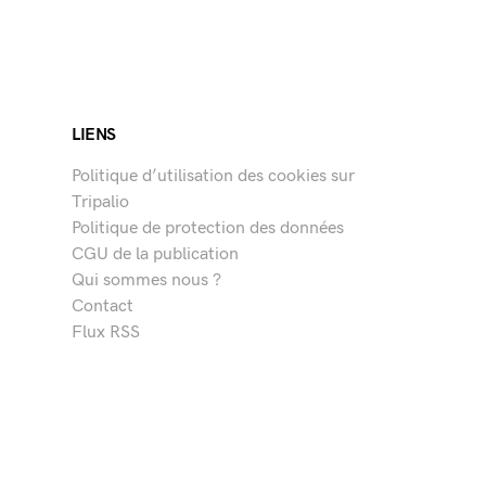
LIENS
Politique d’utilisation des cookies sur
Tripalio
Politique de protection des données
CGU de la publication
Qui sommes nous ?
Contact
Flux RSS