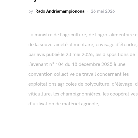
by
Rado Andriamampionona
26 mai 2026
La ministre de l’agriculture, de l’agro-alimentaire e
de la souveraineté alimentaire, envisage d’étendre,
par avis publié le 23 mai 2026, les dispositions de
l’avenant n° 104 du 18 décembre 2025 à une
convention collective de travail concernant les
exploitations agricoles de polyculture, d'élevage, 
viticulture, les champignonnières, les coopératives
d'utilisation de matériel agricole,...