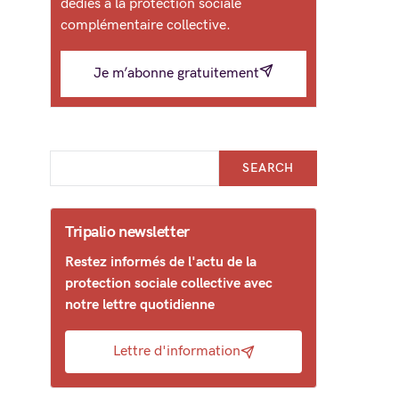
dédiés à la protection sociale
complémentaire collective.
Je m’abonne gratuitement
SEARCH
Tripalio newsletter
Restez informés de l'actu de la
protection sociale collective avec
notre lettre quotidienne
Lettre d'information