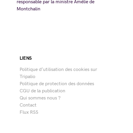
responsable par la ministre Amélie de
Montchalin
LIENS
Politique d’utilisation des cookies sur
Tripalio
Politique de protection des données
CGU de la publication
Qui sommes nous ?
Contact
Flux RSS