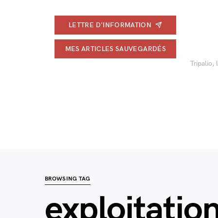
LETTRE D'INFORMATION
MES ARTICLES SAUVEGARDÉS
Tripalio,
BROWSING TAG
exploitation