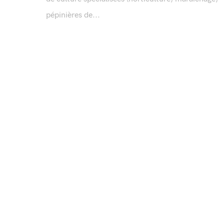
pépinières de...