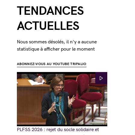
TENDANCES
ACTUELLES
Nous sommes désolés, il n'y a aucune
statistique à afficher pour le moment
ABONNEZ-VOUS AU YOUTUBE TRIPALIO
PLFSS 2026 : rejet du socle solidaire et