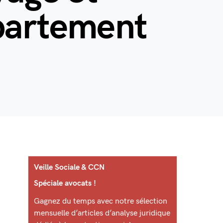
épartement
Veille Sociale & CCN
Spéciale avocats !
Gagnez du temps avec notre sélection
mensuelle d’articles d’analyse juridique