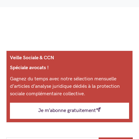
Veille Sociale & CCN
Spéciale avocats !
Gagnez du temps avec notre sélection mensuelle
d’articles d’analyse juridique dédiés à la protection
sociale complémentaire collective.
Je m’abonne gratuitement