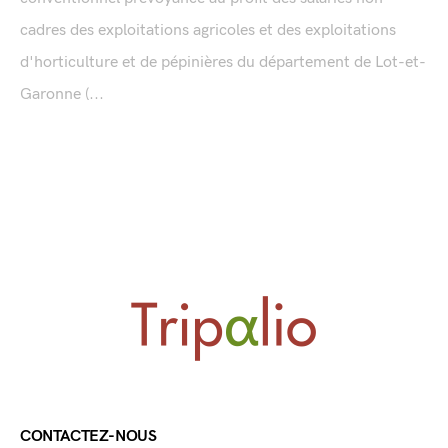
cadres des exploitations agricoles et des exploitations
d'horticulture et de pépinières du département de Lot-et-
Garonne (...
CONTACTEZ-NOUS