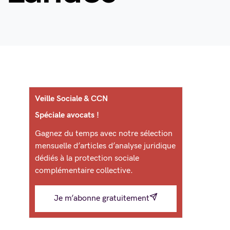
Veille Sociale & CCN
Spéciale avocats !
Gagnez du temps avec notre sélection
mensuelle d’articles d’analyse juridique
dédiés à la protection sociale
complémentaire collective.
Je m’abonne gratuitement