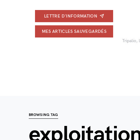
LETTRE D'INFORMATION
MES ARTICLES SAUVEGARDÉS
Tripalio,
BROWSING TAG
exploitatio