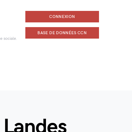
CONNEXION
BASE DE DONNÉES CCN
e sociale.
s Landes