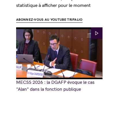
statistique à afficher pour le moment
ABONNEZ-VOUS AU YOUTUBE TRIPALIO
MECSS 2026 : la DGAFP évoque le cas
"Alan" dans la fonction publique