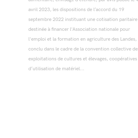
avril 2023, les dispositions de l’accord du 19
septembre 2022 instituant une cotisation paritaire
destinée à financer l'Association nationale pour
l'emploi et la formation en agriculture des Landes,
conclu dans le cadre de la convention collective de
exploitations de cultures et élevages, coopératives
d’utilisation de matériel...