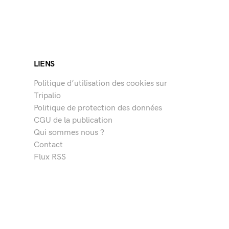
LIENS
Politique d’utilisation des cookies sur
Tripalio
Politique de protection des données
CGU de la publication
Qui sommes nous ?
Contact
Flux RSS