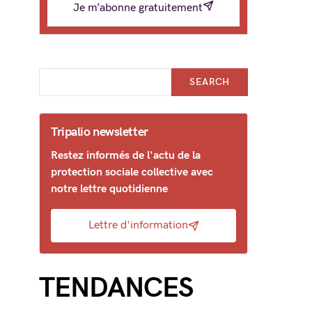
Je m’abonne gratuitement
SEARCH
Tripalio newsletter
Restez informés de l'actu de la
protection sociale collective avec
notre lettre quotidienne
Lettre d'information
TENDANCES