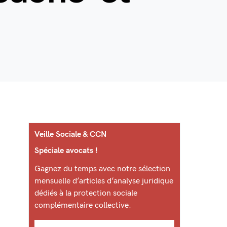
Veille Sociale & CCN
Spéciale avocats !
Gagnez du temps avec notre sélection
mensuelle d’articles d’analyse juridique
dédiés à la protection sociale
complémentaire collective.