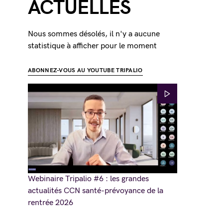
ACTUELLES
Nous sommes désolés, il n'y a aucune
statistique à afficher pour le moment
ABONNEZ-VOUS AU YOUTUBE TRIPALIO
Webinaire Tripalio #6 : les grandes
actualités CCN santé-prévoyance de la
rentrée 2026