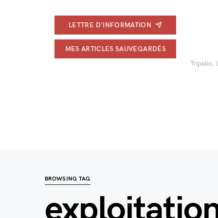
LETTRE D'INFORMATION
MES ARTICLES SAUVEGARDÉS
Tripalio,
BROWSING TAG
exploitatio