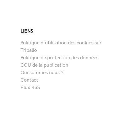
LIENS
Politique d’utilisation des cookies sur
Tripalio
Politique de protection des données
CGU de la publication
Qui sommes nous ?
Contact
Flux RSS