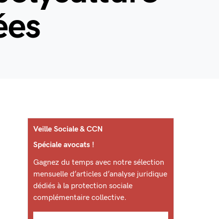
ées
Veille Sociale & CCN
Spéciale avocats !
Gagnez du temps avec notre sélection
mensuelle d’articles d’analyse juridique
dédiés à la protection sociale
complémentaire collective.