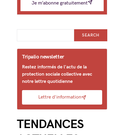
Je m’abonne gratuitement
SEARCH
Tripalio newsletter
Restez informés de l'actu de la
protection sociale collective avec
notre lettre quotidienne
Lettre d'information
TENDANCES