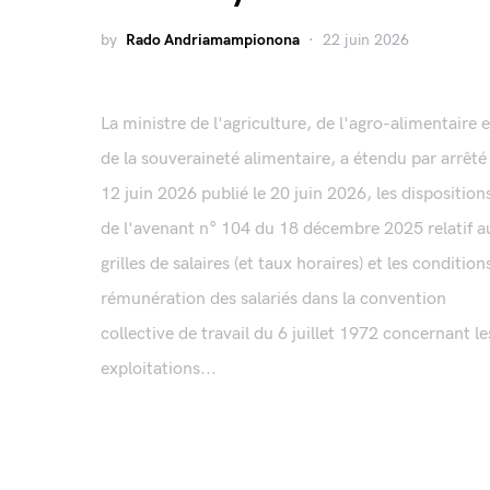
by
Rado Andriamampionona
22 juin 2026
La ministre de l'agriculture, de l'agro-alimentaire e
de la souveraineté alimentaire, a étendu par arrêté
12 juin 2026 publié le 20 juin 2026, les disposition
de l'avenant n° 104 du 18 décembre 2025 relatif a
grilles de salaires (et taux horaires) et les condition
rémunération des salariés dans la convention
collective de travail du 6 juillet 1972 concernant le
exploitations...