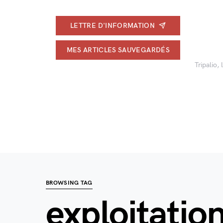
LETTRE D'INFORMATION
MES ARTICLES SAUVEGARDÉS
Tripalio,
BROWSING TAG
exploitatio