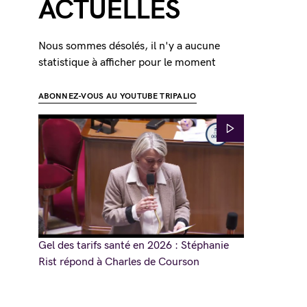
ACTUELLES
Nous sommes désolés, il n'y a aucune
statistique à afficher pour le moment
ABONNEZ-VOUS AU YOUTUBE TRIPALIO
Gel des tarifs santé en 2026 : Stéphanie
Rist répond à Charles de Courson