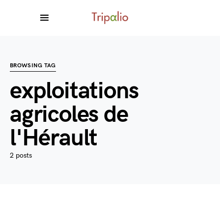
BROWSING TAG
exploitations
agricoles de
l'Hérault
2 posts