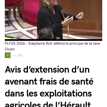
PLFSS 2026 : Stéphanie Rist défend le principe de la taxe
Ocam
J
JO
Avis d’extension d’un
avenant frais de santé
dans les exploitations
agricoles de l’Hérault