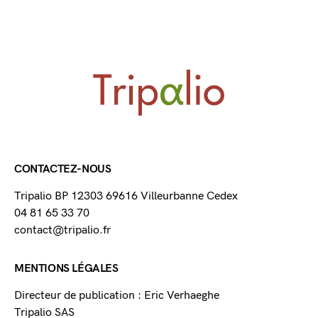
CONTACTEZ-NOUS
Tripalio BP 12303 69616 Villeurbanne Cedex
04 81 65 33 70
contact@tripalio.fr
MENTIONS LÉGALES
Directeur de publication : Eric Verhaeghe
Tripalio SAS