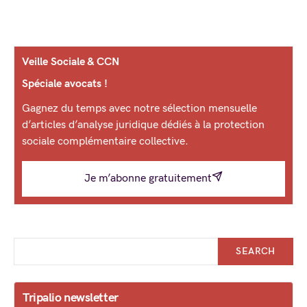
Veille Sociale & CCN
Spéciale avocats !
Gagnez du temps avec notre sélection mensuelle
d’articles d’analyse juridique dédiés à la protection
sociale complémentaire collective.
Je m’abonne gratuitement
SEARCH
Tripalio newsletter