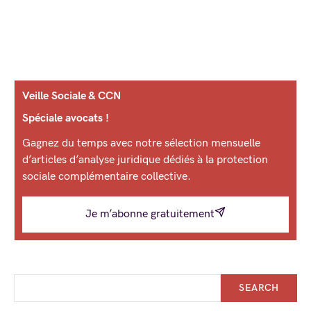
Veille Sociale & CCN
Spéciale avocats !
Gagnez du temps avec notre sélection mensuelle
d’articles d’analyse juridique dédiés à la protection
sociale complémentaire collective.
Je m’abonne gratuitement
SEARCH