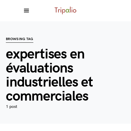
BROWSING TAG
expertises en
évaluations
industrielles et
commerciales
1 post