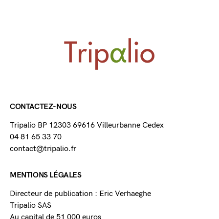
CONTACTEZ-NOUS
Tripalio BP 12303 69616 Villeurbanne Cedex
04 81 65 33 70
contact@tripalio.fr
MENTIONS LÉGALES
Directeur de publication : Eric Verhaeghe
Tripalio SAS
Au capital de 51 000 euros