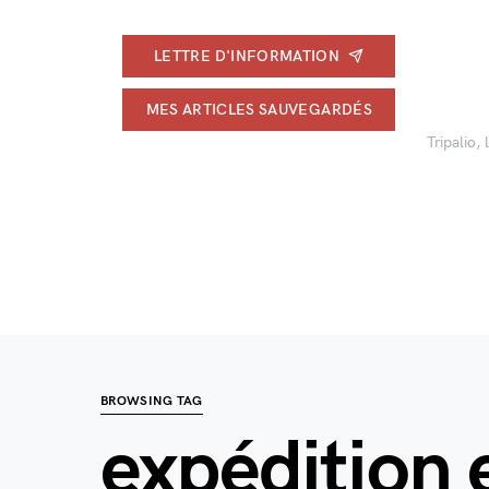
LETTRE D'INFORMATION
MES ARTICLES SAUVEGARDÉS
Tripalio,
BROWSING TAG
expédition 