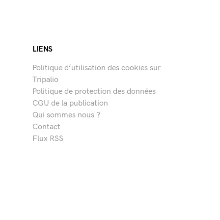
LIENS
Politique d’utilisation des cookies sur
Tripalio
Politique de protection des données
CGU de la publication
Qui sommes nous ?
Contact
Flux RSS