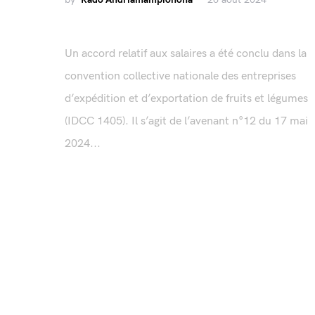
Un accord relatif aux salaires a été conclu dans la
convention collective nationale des entreprises
d’expédition et d’exportation de fruits et légumes
(IDCC 1405). Il s’agit de l’avenant n°12 du 17 mai
2024...