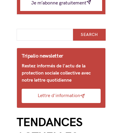
Je m’abonne gratuitement
SEARCH
Tripalio newsletter
Restez informés de l'actu de la
protection sociale collective avec
notre lettre quotidienne
Lettre d'information
TENDANCES