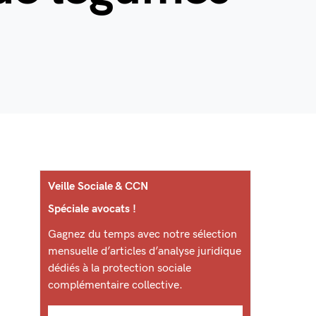
Veille Sociale & CCN
Spéciale avocats !
Gagnez du temps avec notre sélection
mensuelle d’articles d’analyse juridique
dédiés à la protection sociale
complémentaire collective.