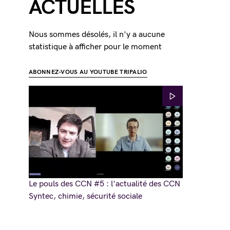
ACTUELLES
Nous sommes désolés, il n'y a aucune
statistique à afficher pour le moment
ABONNEZ-VOUS AU YOUTUBE TRIPALIO
Le pouls des CCN #5 : l'actualité des CCN
Syntec, chimie, sécurité sociale