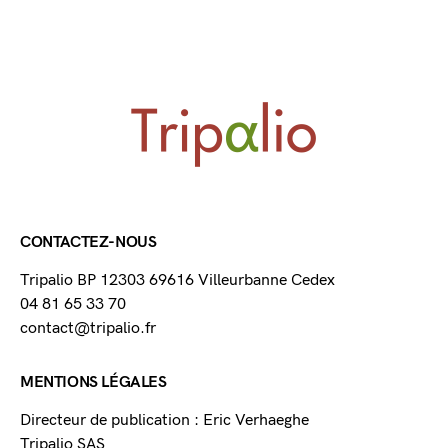
CONTACTEZ-NOUS
Tripalio BP 12303 69616 Villeurbanne Cedex
04 81 65 33 70
contact@tripalio.fr
MENTIONS LÉGALES
Directeur de publication : Eric Verhaeghe
Tripalio SAS