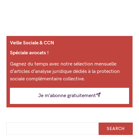
Veille Sociale & CCN
Spéciale avocats !
Gagnez du temps avec notre sélection mensuelle
d’articles d’analyse juridique dédiés à la protection
sociale complémentaire collective.
Je m’abonne gratuitement
SEARCH