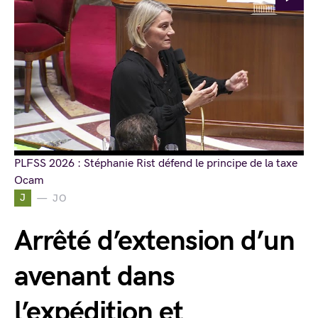
PLFSS 2026 : Stéphanie Rist défend le principe de la taxe
Ocam
J
JO
Arrêté d’extension d’un
avenant dans
l’expédition et