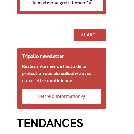
Je m’abonne gratuitement
SEARCH
Tripalio newsletter
Restez informés de l'actu de la
protection sociale collective avec
notre lettre quotidienne
Lettre d'information
TENDANCES