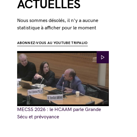
ACTUELLES
Nous sommes désolés, il n'y a aucune
statistique à afficher pour le moment
ABONNEZ-VOUS AU YOUTUBE TRIPALIO
MECSS 2026 : le HCAAM parle Grande
Sécu et prévoyance