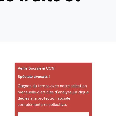
Veille Sociale & CCN
Spéciale avocats !
Gagnez du temps avec notre sélection
mensuelle d’articles d’analyse juridique
dédiés à la protection sociale
complémentaire collective.