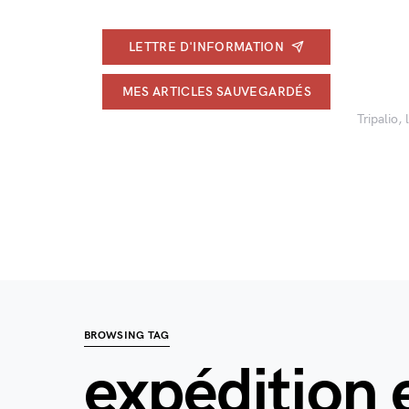
LETTRE D'INFORMATION
MES ARTICLES SAUVEGARDÉS
Tripalio,
BROWSING TAG
expédition e