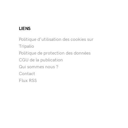
LIENS
Politique d’utilisation des cookies sur
Tripalio
Politique de protection des données
CGU de la publication
Qui sommes nous ?
Contact
Flux RSS