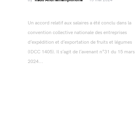
Un accord relatif aux salaires a été conclu dans la
convention collective nationale des entreprises
d’expédition et d’exportation de fruits et légumes
(IDCC 1405). Il s’agit de l’avenant n°31 du 15 mars
2024...