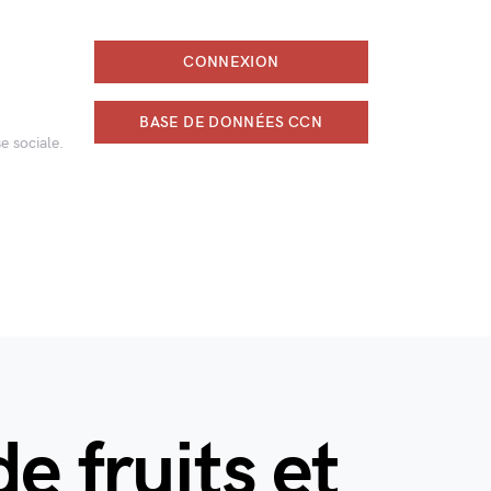
CONNEXION
BASE DE DONNÉES CCN
e sociale.
e fruits et