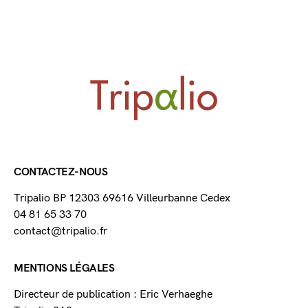
CONTACTEZ-NOUS
Tripalio BP 12303 69616 Villeurbanne Cedex
04 81 65 33 70
contact@tripalio.fr
MENTIONS LÉGALES
Directeur de publication : Eric Verhaeghe