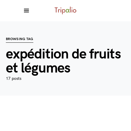
BROWSING TAG
expédition de fruits
et légumes
17 posts