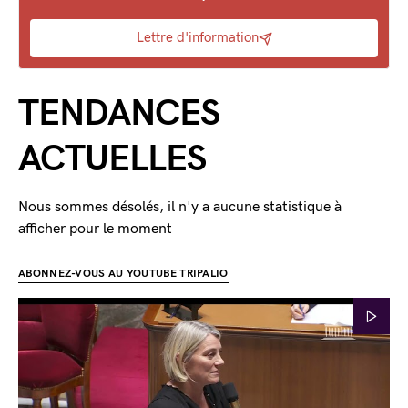
Lettre d'information
TENDANCES
ACTUELLES
Nous sommes désolés, il n'y a aucune statistique à
afficher pour le moment
ABONNEZ-VOUS AU YOUTUBE TRIPALIO