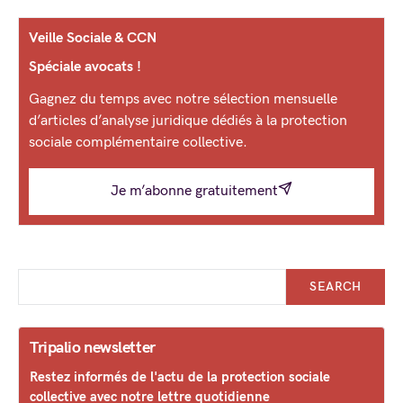
Veille Sociale & CCN
Spéciale avocats !
Gagnez du temps avec notre sélection mensuelle
d’articles d’analyse juridique dédiés à la protection
sociale complémentaire collective.
Je m’abonne gratuitement
SEARCH
Tripalio newsletter
Restez informés de l'actu de la protection sociale
collective avec notre lettre quotidienne