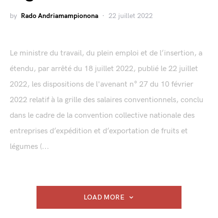
by
Rado Andriamampionona
22 juillet 2022
Le ministre du travail, du plein emploi et de l’insertion, a
étendu, par arrêté du 18 juillet 2022, publié le 22 juillet
2022, les dispositions de l'avenant n° 27 du 10 février
2022 relatif à la grille des salaires conventionnels, conclu
dans le cadre de la convention collective nationale des
entreprises d’expédition et d’exportation de fruits et
légumes (...
LOAD MORE