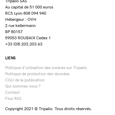
Tripalio SAS
Au capital de 51 000 euros
RCS Lyon 808 094 940
Hébergeur : OVH
2 rue kellermann
BP 80157
59053 ROUBAIX Cedex 1
+33 (0)8.203.203.63
LIENS
Politique d’utilisation des cookies sur Tripalio
Politique de protection des données
CGU de la publication
Qui sommes nous ?
Contact
Flux RSS
Copyright 2021 © Tripalio. Tous droits réservés.