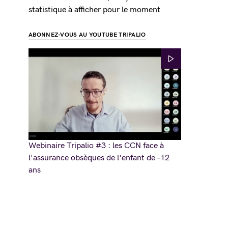
statistique à afficher pour le moment
ABONNEZ-VOUS AU YOUTUBE TRIPALIO
Webinaire Tripalio #3 : les CCN face à
l'assurance obsèques de l'enfant de -12
ans