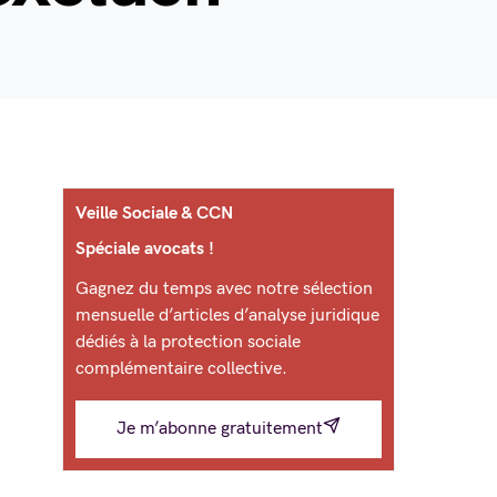
Veille Sociale & CCN
Spéciale avocats !
Gagnez du temps avec notre sélection
mensuelle d’articles d’analyse juridique
dédiés à la protection sociale
complémentaire collective.
Je m’abonne gratuitement