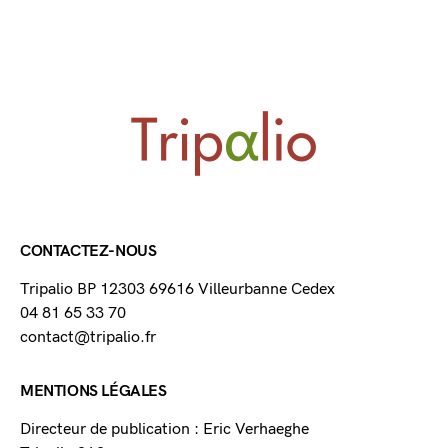
CONTACTEZ-NOUS
Tripalio BP 12303 69616 Villeurbanne Cedex
04 81 65 33 70
contact@tripalio.fr
MENTIONS LÉGALES
Directeur de publication : Eric Verhaeghe