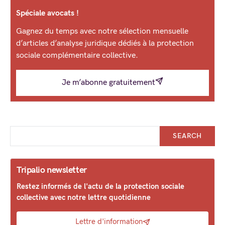
Spéciale avocats !
Gagnez du temps avec notre sélection mensuelle
d’articles d’analyse juridique dédiés à la protection
sociale complémentaire collective.
Je m’abonne gratuitement
SEARCH
Tripalio newsletter
Restez informés de l'actu de la protection sociale
collective avec notre lettre quotidienne
Lettre d'information