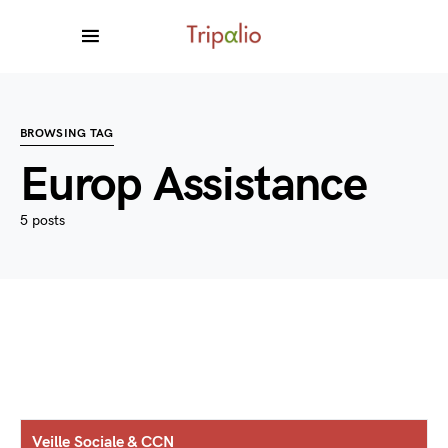
BROWSING TAG
Europ Assistance
5 posts
Veille Sociale & CCN