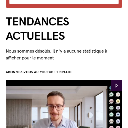
TENDANCES
ACTUELLES
Nous sommes désolés, il n'y a aucune statistique à
afficher pour le moment
ABONNEZ-VOUS AU YOUTUBE TRIPALIO