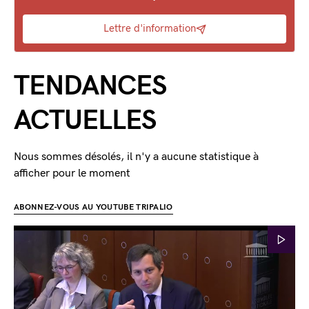
Lettre d'information
TENDANCES
ACTUELLES
Nous sommes désolés, il n'y a aucune statistique à
afficher pour le moment
ABONNEZ-VOUS AU YOUTUBE TRIPALIO