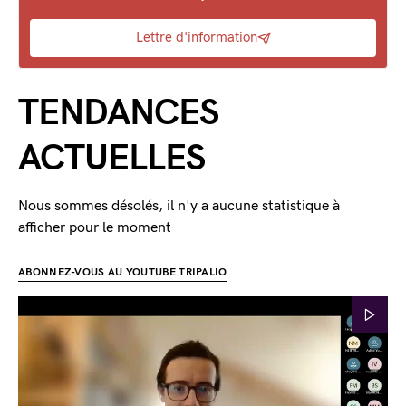
Lettre d'information
TENDANCES
ACTUELLES
Nous sommes désolés, il n'y a aucune statistique à
afficher pour le moment
ABONNEZ-VOUS AU YOUTUBE TRIPALIO