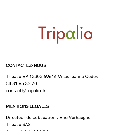
CONTACTEZ-NOUS
Tripalio BP 12303 69616 Villeurbanne Cedex
04 81 65 33 70
contact@tripalio.fr
MENTIONS LÉGALES
Directeur de publication : Eric Verhaeghe
Tripalio SAS