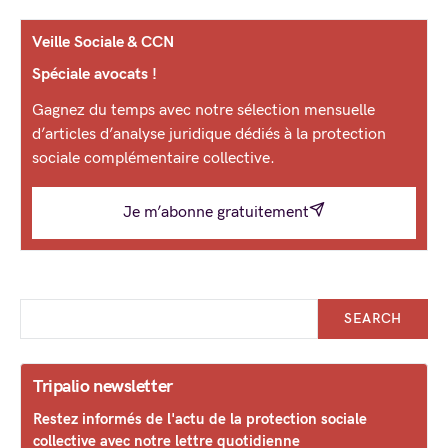
Veille Sociale & CCN
Spéciale avocats !
Gagnez du temps avec notre sélection mensuelle
d’articles d’analyse juridique dédiés à la protection
sociale complémentaire collective.
Je m’abonne gratuitement
SEARCH
Tripalio newsletter
Restez informés de l'actu de la protection sociale
collective avec notre lettre quotidienne