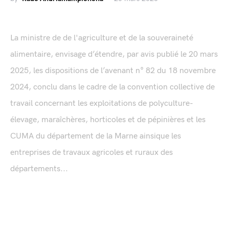
La ministre de de l'agriculture et de la souveraineté
alimentaire, envisage d’étendre, par avis publié le 20 mars
2025, les dispositions de l’avenant n° 82 du 18 novembre
2024, conclu dans le cadre de la convention collective de
travail concernant les exploitations de polyculture-
élevage, maraîchères, horticoles et de pépinières et les
CUMA du département de la Marne ainsique les
entreprises de travaux agricoles et ruraux des
départements...